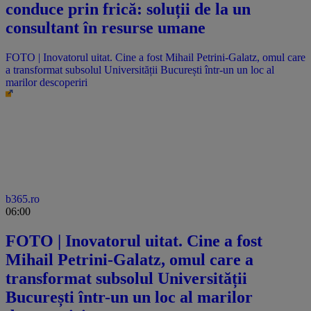
conduce prin frică: soluții de la un
consultant în resurse umane
FOTO | Inovatorul uitat. Cine a fost Mihail Petrini-Galatz, omul care
a transformat subsolul Universității București într-un un loc al
marilor descoperiri
b365.ro
06:00
FOTO | Inovatorul uitat. Cine a fost
Mihail Petrini-Galatz, omul care a
transformat subsolul Universității
București într-un un loc al marilor