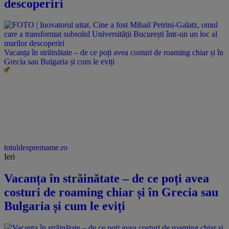
descoperiri
Vacanța în străinătate – de ce poți avea costuri de roaming chiar și în
Grecia sau Bulgaria și cum le eviți
totuldespremame.ro
Ieri
Vacanța în străinătate – de ce poți avea
costuri de roaming chiar și în Grecia sau
Bulgaria și cum le eviți