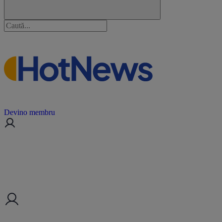
Devino membru