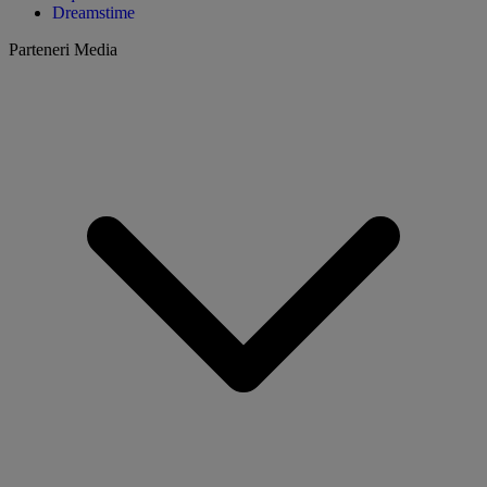
Dreamstime
Parteneri Media