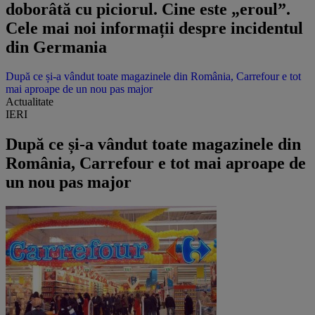
doborâtă cu piciorul. Cine este „eroul”.
Cele mai noi informații despre incidentul
din Germania
După ce și-a vândut toate magazinele din România, Carrefour e tot
mai aproape de un nou pas major
Actualitate
IERI
După ce și-a vândut toate magazinele din
România, Carrefour e tot mai aproape de
un nou pas major