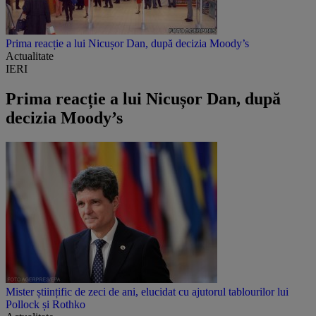
Prima reacție a lui Nicușor Dan, după decizia Moody’s
Actualitate
IERI
Prima reacție a lui Nicușor Dan, după
decizia Moody’s
Mister științific de zeci de ani, elucidat cu ajutorul tablourilor lui
Pollock și Rothko