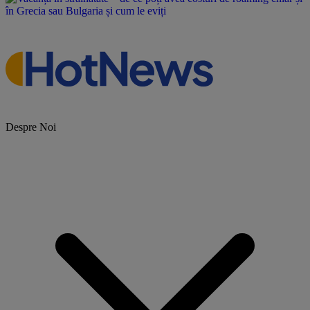
Despre Noi