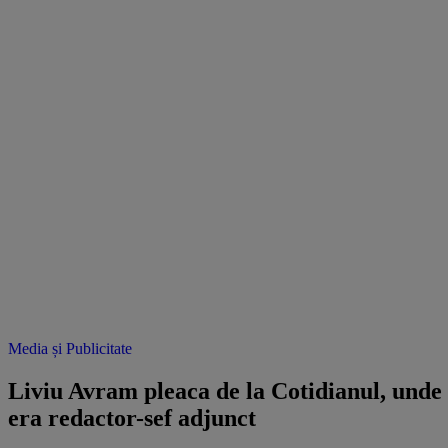
Media și Publicitate
Liviu Avram pleaca de la Cotidianul, unde
era redactor-sef adjunct