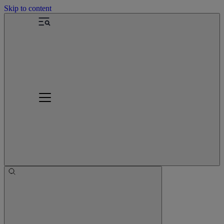
Skip to content