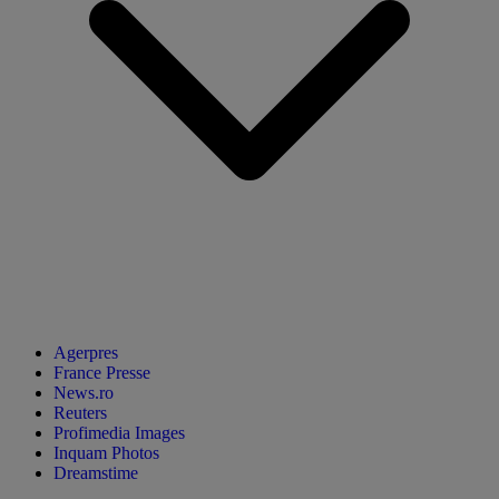
Agerpres
France Presse
News.ro
Reuters
Profimedia Images
Inquam Photos
Dreamstime