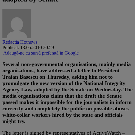
Redactia Hotnews
Publicat: 13.05.2010 20:59
Adaugă-ne ca sursă preferată în Google
Several non-governmental organisations, mainly media
organisations, have addressed a letter to President
Traian Basescu on Thursday, asking him not to
promulgate the new version of the National Integrity
Agency Law, adopted by the Senate on Wednesday. The
media organisations claim that the draft the Senate
passed makes it impossible for the journalists in inform
correctly and completely the public on possible abuses
white-collar workers hired by the state and officials
might try.
The letter is signed by representatives of ActiveWatch –