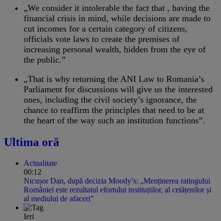
„We consider it intolerable the fact that , having the
financial crisis in mind, while decisions are made to
cut incomes for a certain category of citizens,
officials vote laws to create the premises of
increasing personal wealth, hidden from the eye of
the public.”
„That is why returning the ANI Law to Romania’s
Parliament for discussions will give us the interested
ones, including the civil society’s ignorance, the
chance to reaffirm the principles that need to be at
the heart of the way such an institution functions”.
Ultima oră
Actualitate
00:12
Nicușor Dan, după decizia Moody’s: „Menținerea ratingului
României este rezultatul efortului instituțiilor, al cetățenilor și
al mediului de afaceri”
Ieri