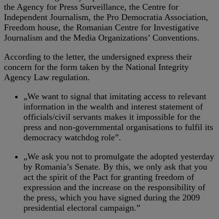
the Agency for Press Surveillance, the Centre for
Independent Journalism, the Pro Democratia Association,
Freedom house, the Romanian Centre for Investigative
Journalism and the Media Organizations’ Conventions.
According to the letter, the undersigned express their
concern for the form taken by the National Integrity
Agency Law regulation.
„We want to signal that imitating access to relevant
information in the wealth and interest statement of
officials/civil servants makes it impossible for the
press and non-governmental organisations to fulfil its
democracy watchdog role”.
„We ask you not to promulgate the adopted yesterday
by Romania’s Senate. By this, we only ask that you
act the spirit of the Pact for granting freedom of
expression and the increase on the responsibility of
the press, which you have signed during the 2009
presidential electoral campaign.”