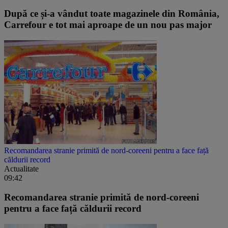
După ce și-a vândut toate magazinele din România,
Carrefour e tot mai aproape de un nou pas major
Recomandarea stranie primită de nord-coreeni pentru a face față
căldurii record
Actualitate
09:42
Recomandarea stranie primită de nord-coreeni
pentru a face față căldurii record