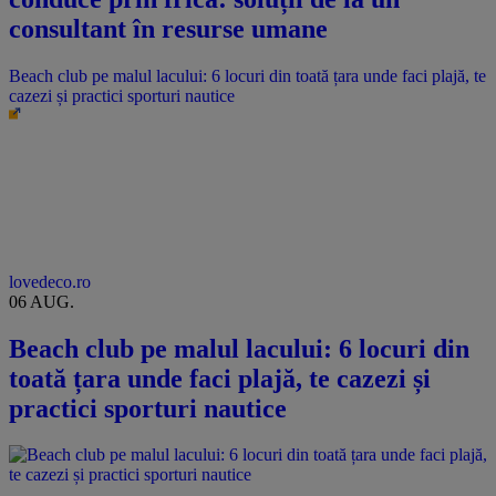
consultant în resurse umane
Beach club pe malul lacului: 6 locuri din toată țara unde faci plajă, te
cazezi și practici sporturi nautice
lovedeco.ro
06 AUG.
Beach club pe malul lacului: 6 locuri din
toată țara unde faci plajă, te cazezi și
practici sporturi nautice