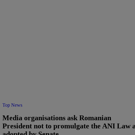
Top News
Media organisations ask Romanian
President not to promulgate the ANI Law 
adopted by Senate