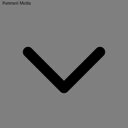
Parteneri Media