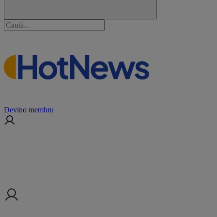
Devino membru