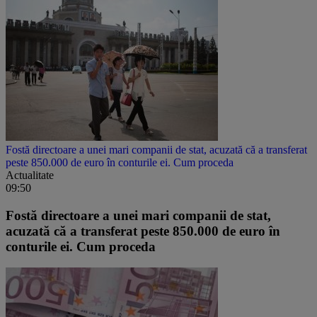
Fostă directoare a unei mari companii de stat, acuzată că a transferat
peste 850.000 de euro în conturile ei. Cum proceda
Actualitate
09:50
Fostă directoare a unei mari companii de stat,
acuzată că a transferat peste 850.000 de euro în
conturile ei. Cum proceda