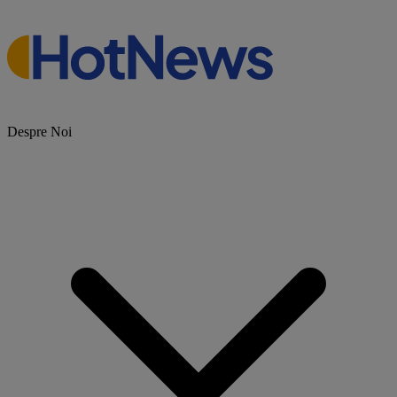
Despre Noi