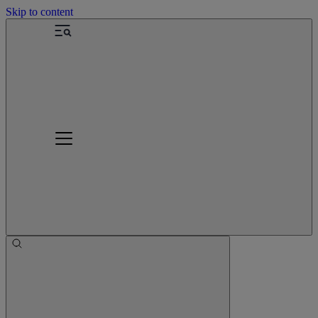
Skip to content