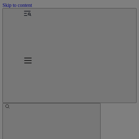
Skip to content