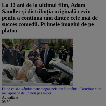
La 13 ani de la ultimul film, Adam
Sandler și distribuția originală revin
pentu a continua una dintre cele mai de
succes comedii. Primele imagini de pe
platou
După ce și-a vândut toate magazinele din România, Carrefour e tot
mai aproape de un nou pas major
Actualitate
08:50