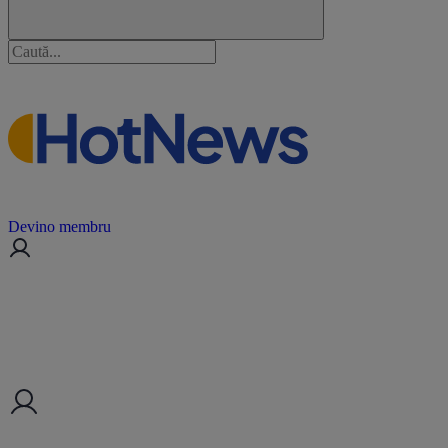
Devino membru