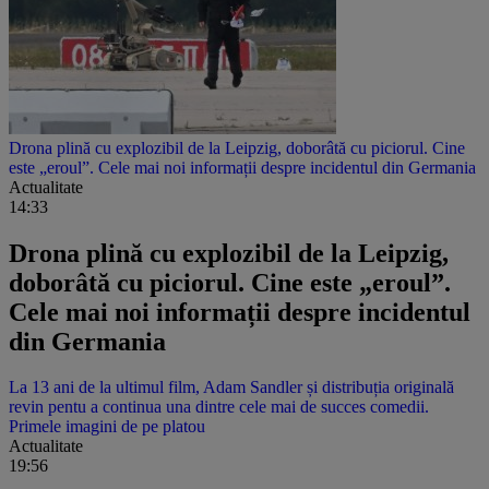
Drona plină cu explozibil de la Leipzig, doborâtă cu piciorul. Cine
este „eroul”. Cele mai noi informații despre incidentul din Germania
Actualitate
14:33
Drona plină cu explozibil de la Leipzig,
doborâtă cu piciorul. Cine este „eroul”.
Cele mai noi informații despre incidentul
din Germania
La 13 ani de la ultimul film, Adam Sandler și distribuția originală
revin pentu a continua una dintre cele mai de succes comedii.
Primele imagini de pe platou
Actualitate
19:56