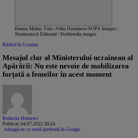
Hanna Maliar, Foto: Attila Husejnow/SOPA Images /
Shutterstock Editorial / Profimedia images
Război în Ucraina
Mesajul clar al Ministerului ucrainean al
Apărării: Nu este nevoie de mobilizarea
forțată a femeilor în acest moment
Redactia Hotnews
Publicat: 04.07.2022 20:24
Adaugă-ne ca sursă preferată în Google