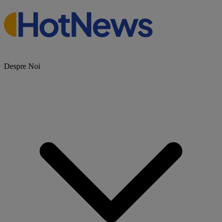
Despre Noi