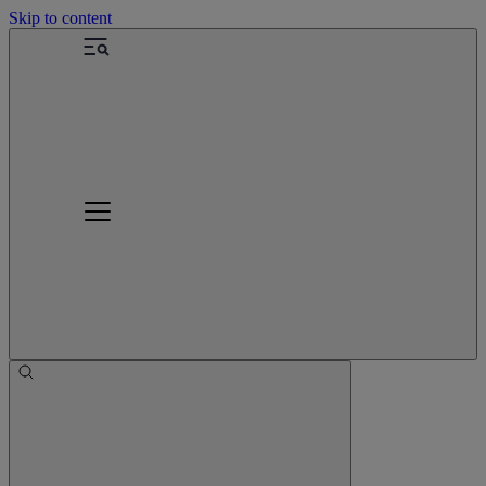
Skip to content