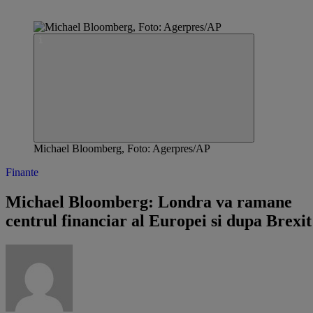
Michael Bloomberg, Foto: Agerpres/AP
Finante
Michael Bloomberg: Londra va ramane
centrul financiar al Europei si dupa Brexit