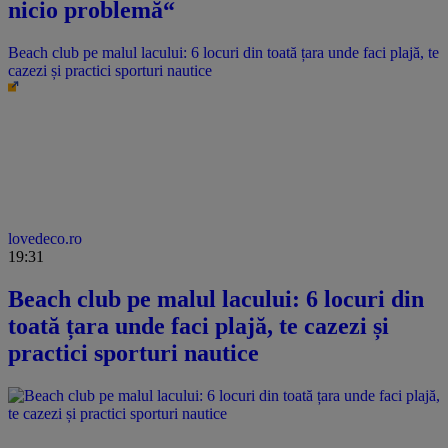
nicio problemă“
Beach club pe malul lacului: 6 locuri din toată țara unde faci plajă, te
cazezi și practici sporturi nautice
lovedeco.ro
19:31
Beach club pe malul lacului: 6 locuri din
toată țara unde faci plajă, te cazezi și
practici sporturi nautice