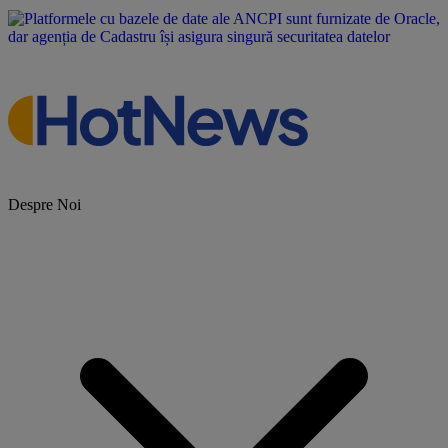
Despre Noi