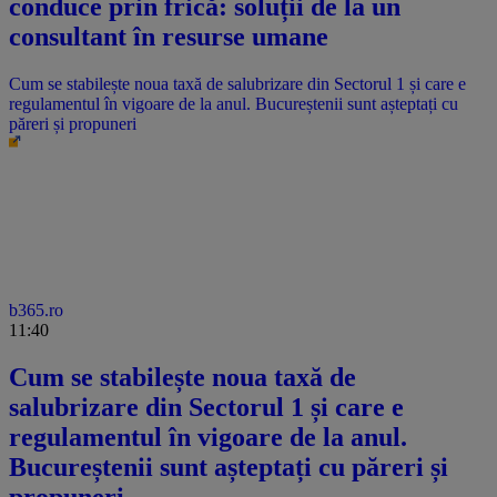
conduce prin frică: soluții de la un
consultant în resurse umane
Cum se stabilește noua taxă de salubrizare din Sectorul 1 și care e
regulamentul în vigoare de la anul. Bucureștenii sunt așteptați cu
păreri și propuneri
b365.ro
11:40
Cum se stabilește noua taxă de
salubrizare din Sectorul 1 și care e
regulamentul în vigoare de la anul.
Bucureștenii sunt așteptați cu păreri și