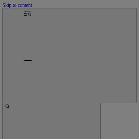
Skip to content