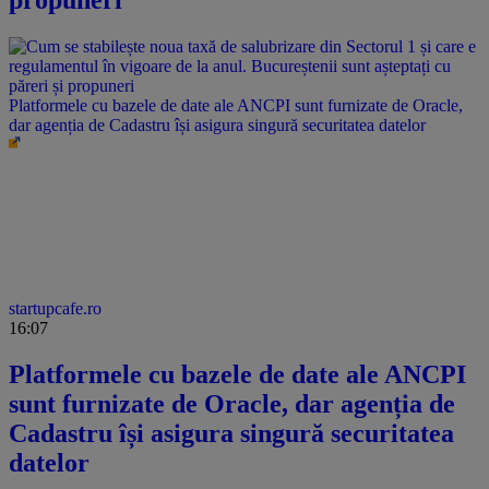
propuneri
Platformele cu bazele de date ale ANCPI sunt furnizate de Oracle,
dar agenția de Cadastru își asigura singură securitatea datelor
startupcafe.ro
16:07
Platformele cu bazele de date ale ANCPI
sunt furnizate de Oracle, dar agenția de
Cadastru își asigura singură securitatea
datelor