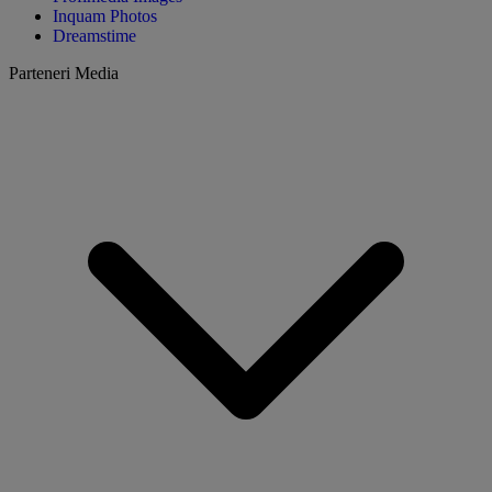
Inquam Photos
Dreamstime
Parteneri Media