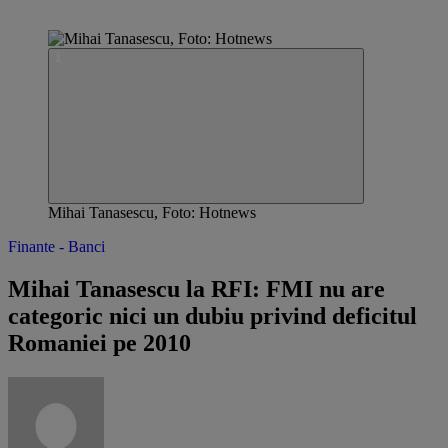
Mihai Tanasescu, Foto: Hotnews
Finante - Banci
Mihai Tanasescu la RFI: FMI nu are
categoric nici un dubiu privind deficitul
Romaniei pe 2010