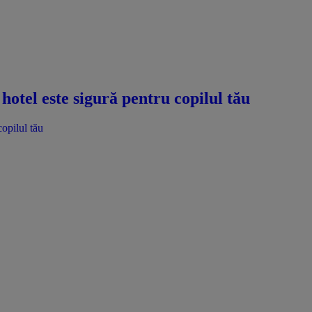
hotel este sigură pentru copilul tău