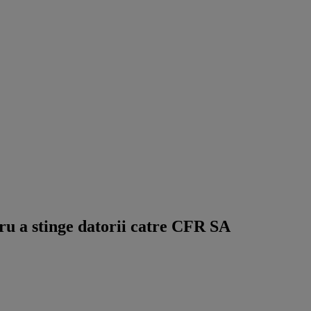
ru a stinge datorii catre CFR SA