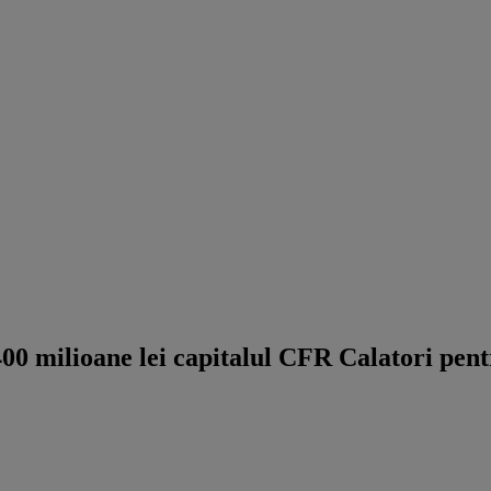
00 milioane lei capitalul CFR Calatori pent