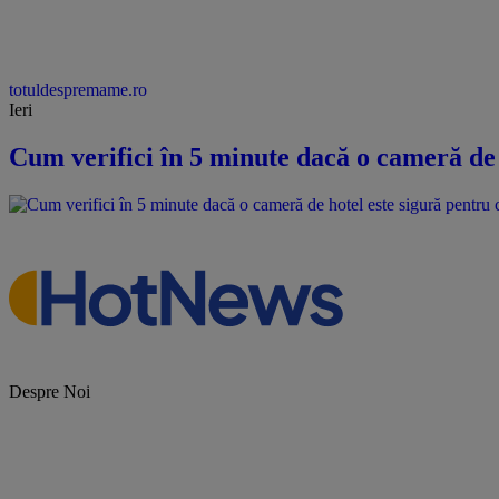
totuldespremame.ro
Ieri
Cum verifici în 5 minute dacă o cameră de 
Despre Noi