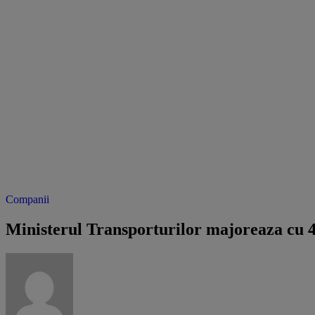
Companii
Ministerul Transporturilor majoreaza cu 4