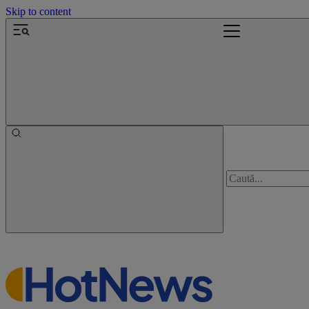
Skip to content