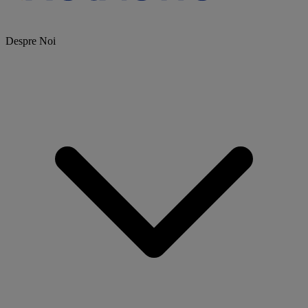
Despre Noi