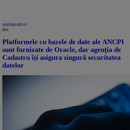
startupcafe.ro
Ieri
Platformele cu bazele de date ale ANCPI
sunt furnizate de Oracle, dar agenția de
Cadastru își asigura singură securitatea
datelor