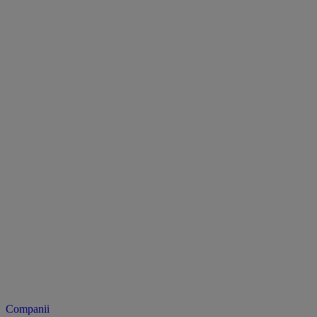
Companii