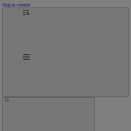
Skip to content