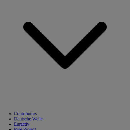
Contributors
Deutsche Welle
Euractiv
Rise Project