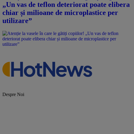
„Un vas de teflon deteriorat poate elibera
chiar și milioane de microplastice per
utilizare”
Despre Noi