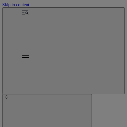
Skip to content