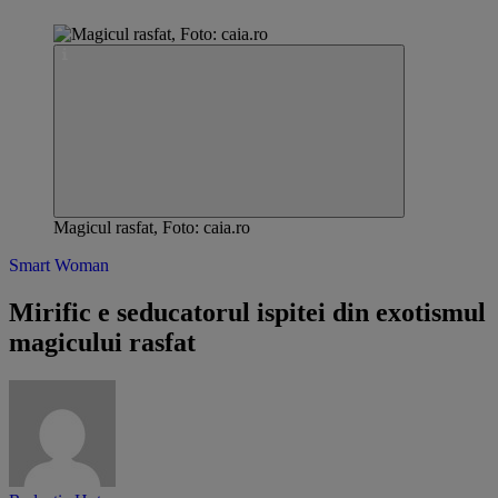
Magicul rasfat, Foto: caia.ro
Smart Woman
Mirific e seducatorul ispitei din exotismul
magicului rasfat