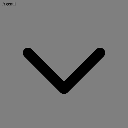
Agentii