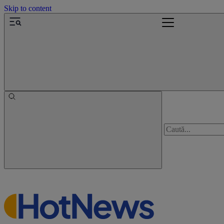
Skip to content