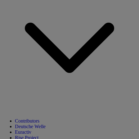
Contributors
Deutsche Welle
Euractiv
Rise Project