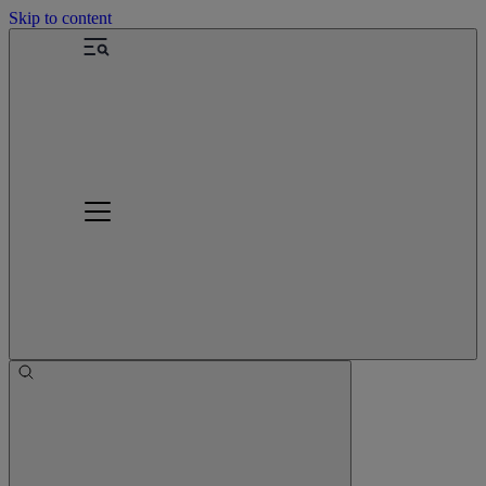
Skip to content