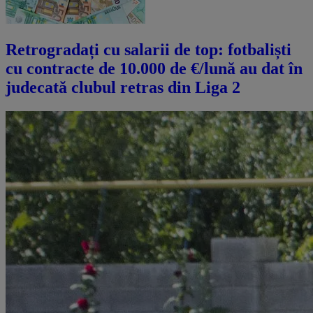
Retrogradați cu salarii de top: fotbaliști
cu contracte de 10.000 de €/lună au dat în
judecată clubul retras din Liga 2