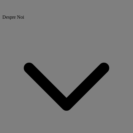
Despre Noi