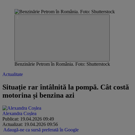
Benzinărie Petrom în România. Foto: Shutterstock
Actualitate
Situație rar întâlnită la pompă. Cât costă
motorina și benzina azi
Alexandra Coșlea
Publicat: 19.04.2026 09:49
Actualizat: 19.04.2026 09:56
Adaugă-ne ca sursă preferată în Google