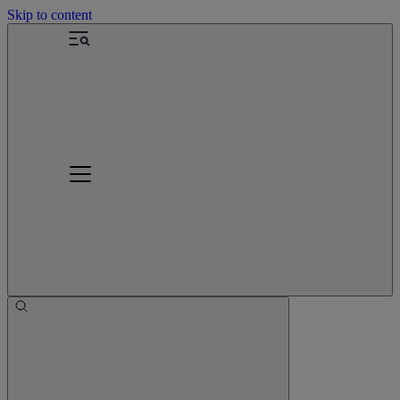
Skip to content