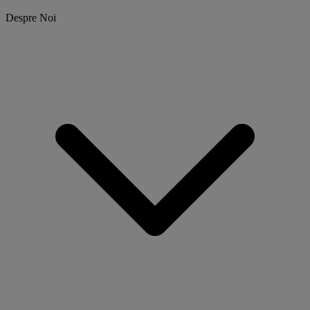
Despre Noi