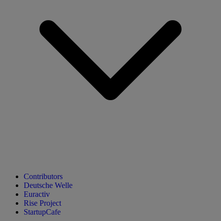
Contributors
Deutsche Welle
Euractiv
Rise Project
StartupCafe