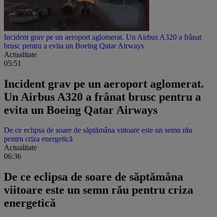
Incident grav pe un aeroport aglomerat. Un Airbus A320 a frânat
brusc pentru a evita un Boeing Qatar Airways
Actualitate
05:51
Incident grav pe un aeroport aglomerat.
Un Airbus A320 a frânat brusc pentru a
evita un Boeing Qatar Airways
De ce eclipsa de soare de săptămâna viitoare este un semn rău
pentru criza energetică
Actualitate
06:36
De ce eclipsa de soare de săptămâna
viitoare este un semn rău pentru criza
energetică