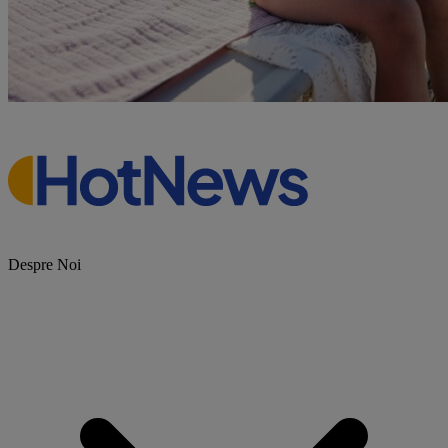
Despre Noi