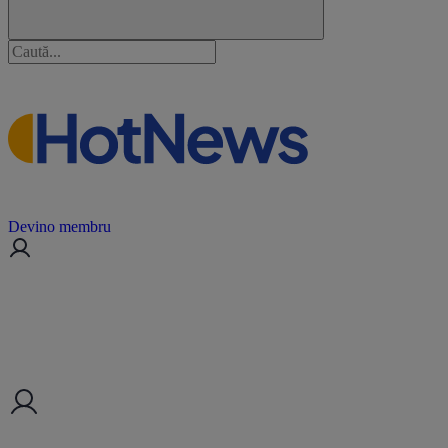
Devino membru