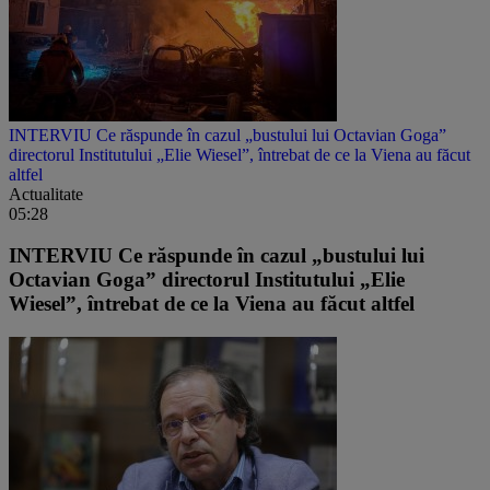
INTERVIU Ce răspunde în cazul „bustului lui Octavian Goga”
directorul Institutului „Elie Wiesel”, întrebat de ce la Viena au făcut
altfel
Actualitate
05:28
INTERVIU Ce răspunde în cazul „bustului lui
Octavian Goga” directorul Institutului „Elie
Wiesel”, întrebat de ce la Viena au făcut altfel