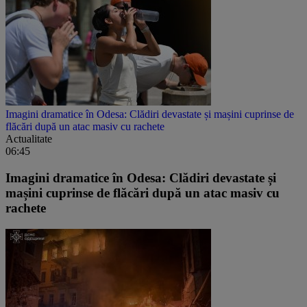
Imagini dramatice în Odesa: Clădiri devastate și mașini cuprinse de
flăcări după un atac masiv cu rachete
Actualitate
06:45
Imagini dramatice în Odesa: Clădiri devastate și
mașini cuprinse de flăcări după un atac masiv cu
rachete