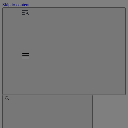
Skip to content