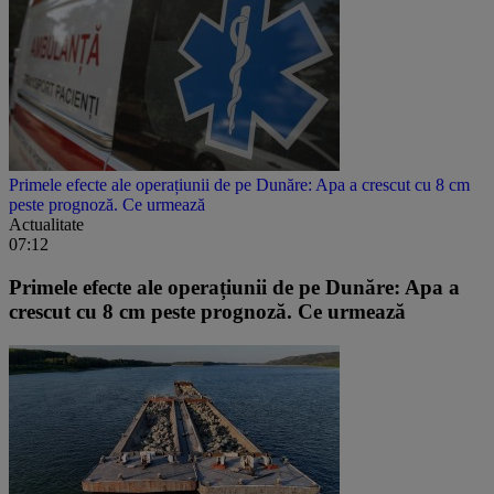
Primele efecte ale operațiunii de pe Dunăre: Apa a crescut cu 8 cm
peste prognoză. Ce urmează
Actualitate
07:12
Primele efecte ale operațiunii de pe Dunăre: Apa a
crescut cu 8 cm peste prognoză. Ce urmează