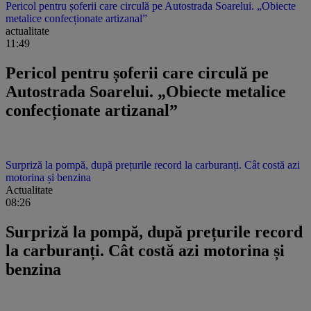
Pericol pentru șoferii care circulă pe Autostrada Soarelui. „Obiecte
metalice confecționate artizanal”
actualitate
11:49
Pericol pentru șoferii care circulă pe
Autostrada Soarelui. „Obiecte metalice
confecționate artizanal”
Surpriză la pompă, după prețurile record la carburanți. Cât costă azi
motorina și benzina
Actualitate
08:26
Surpriză la pompă, după prețurile record
la carburanți. Cât costă azi motorina și
benzina