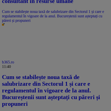
consultant în resurse umane
Cum se stabilește noua taxă de salubrizare din Sectorul 1 și care e
regulamentul în vigoare de la anul. Bucureștenii sunt așteptați cu
păreri și propuneri
b365.ro
11:40
Cum se stabilește noua taxă de
salubrizare din Sectorul 1 și care e
regulamentul în vigoare de la anul.
Bucureștenii sunt așteptați cu păreri și
propuneri