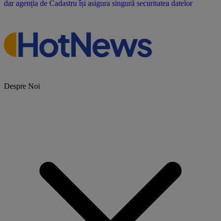
Despre Noi