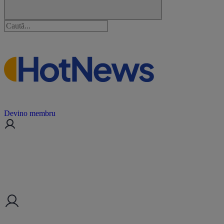
Devino membru