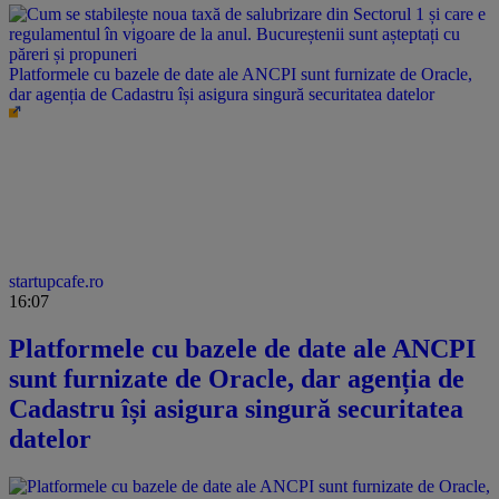
Platformele cu bazele de date ale ANCPI sunt furnizate de Oracle,
dar agenția de Cadastru își asigura singură securitatea datelor
startupcafe.ro
16:07
Platformele cu bazele de date ale ANCPI
sunt furnizate de Oracle, dar agenția de
Cadastru își asigura singură securitatea
datelor