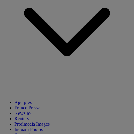
Agerpres
France Presse
News.ro
Reuters
Profimedia Images
Inquam Photos