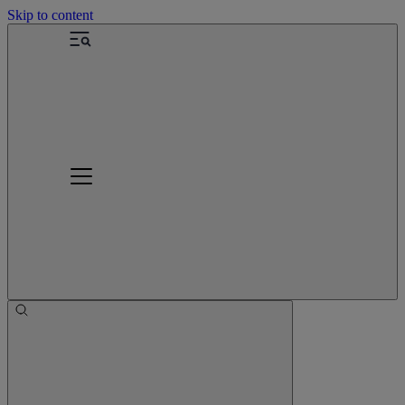
Skip to content