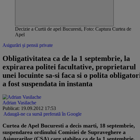
Decizie a Curtii de apel Bucuresti, Foto: Captura Curtea de
Apel
Asigurări și pensii private
Obligativitatea ca de la 1 septembrie, la
expirarea politei facultative, proprietarul
unei locuinte sa-si faca si o polita obligator
a fost suspendata in instanta
Adrian Vasilache
Publicat: 19.09.2012 17:53
Adaugă-ne ca sursă preferată în Google
Curtea de Apel Bucuresti a decis marti, 18 septembrie,
suspendarea ordinului Comisiei de Supraveghere a
Asigurarilor (CSA) care stabilea ca de la 1 septembrie,