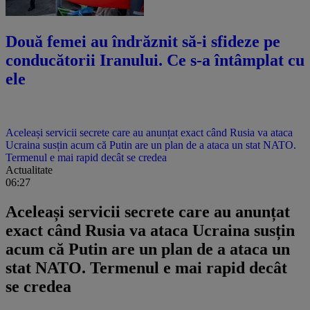
Două femei au îndrăznit să-i sfideze pe
conducătorii Iranului. Ce s-a întâmplat cu
ele
Aceleași servicii secrete care au anunțat exact când Rusia va ataca
Ucraina susțin acum că Putin are un plan de a ataca un stat NATO.
Termenul e mai rapid decât se credea
Actualitate
06:27
Aceleași servicii secrete care au anunțat
exact când Rusia va ataca Ucraina susțin
acum că Putin are un plan de a ataca un
stat NATO. Termenul e mai rapid decât
se credea