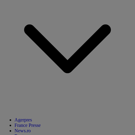
Agerpres
France Presse
News.ro