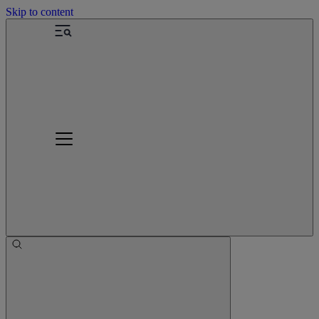
Skip to content