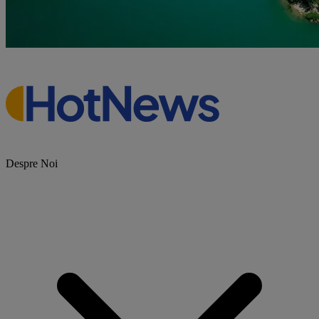
Despre Noi