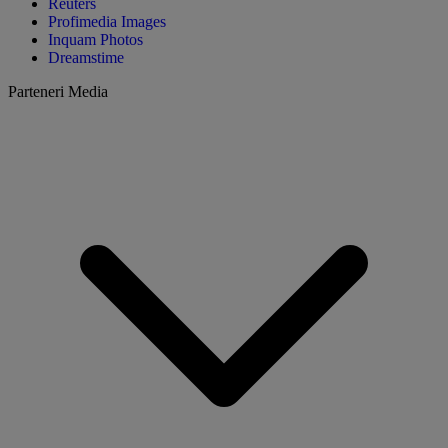
Reuters
Profimedia Images
Inquam Photos
Dreamstime
Parteneri Media