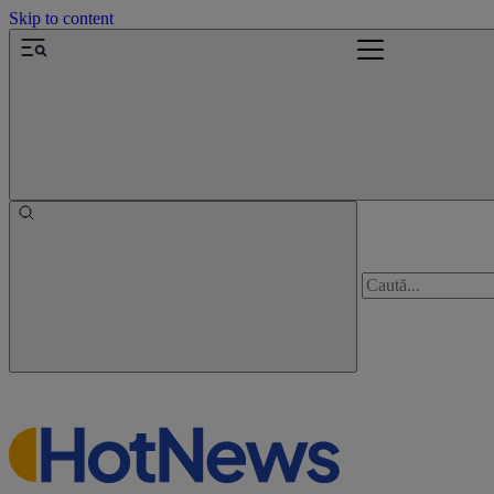
Skip to content