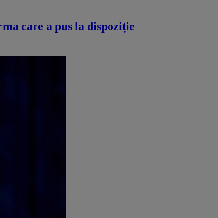
ma care a pus la dispoziție