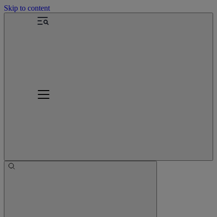
Skip to content