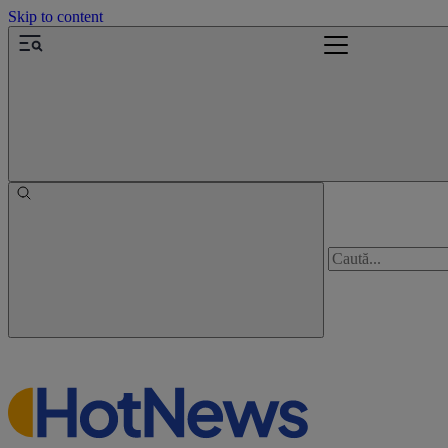
Skip to content