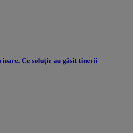
oare. Ce soluție au găsit tinerii