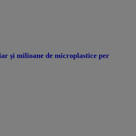
hiar și milioane de microplastice per