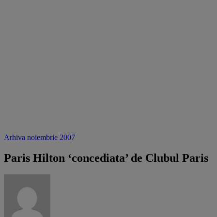
Arhiva noiembrie 2007
Paris Hilton ‘concediata’ de Clubul Paris