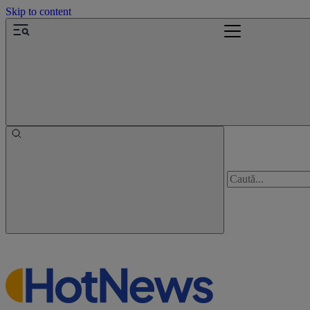
Skip to content