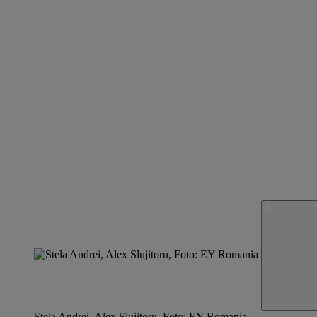
Stela Andrei, Alex Slujitoru, Foto: EY Romania