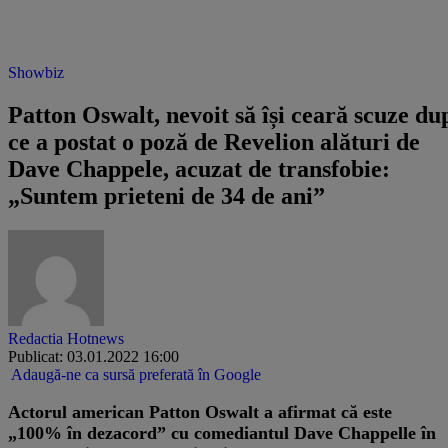
Showbiz
Patton Oswalt, nevoit să își ceară scuze du
ce a postat o poză de Revelion alături de
Dave Chappele, acuzat de transfobie:
„Suntem prieteni de 34 de ani”
Redactia Hotnews
Publicat: 03.01.2022 16:00
Adaugă-ne ca sursă preferată în Google
Actorul american Patton Oswalt a afirmat că este
„100% în dezacord” cu comediantul Dave Chappelle în