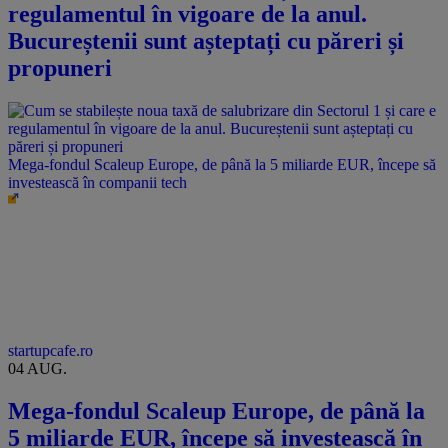
regulamentul în vigoare de la anul.
Bucureștenii sunt așteptați cu păreri și
propuneri
Mega-fondul Scaleup Europe, de până la 5 miliarde EUR, începe să
investească în companii tech
startupcafe.ro
04 AUG.
Mega-fondul Scaleup Europe, de până la
5 miliarde EUR, începe să investească în