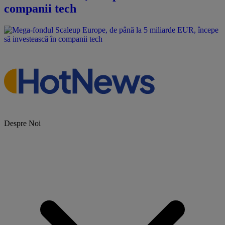
companii tech
Despre Noi