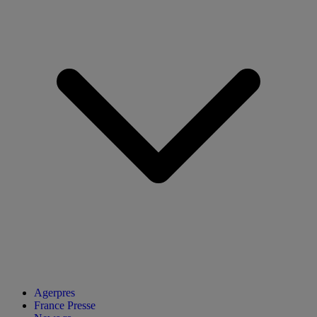
Agerpres
France Presse