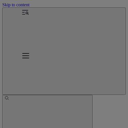
Skip to content