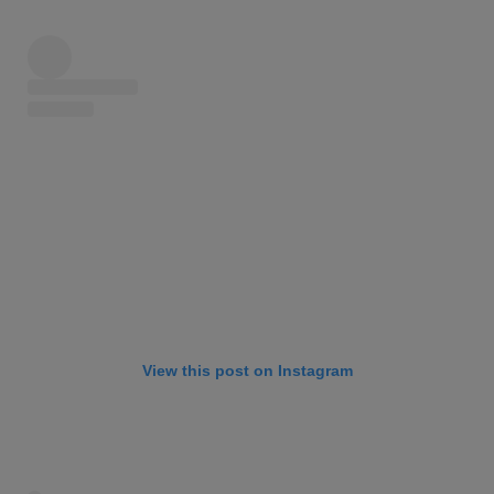
View this post on Instagram