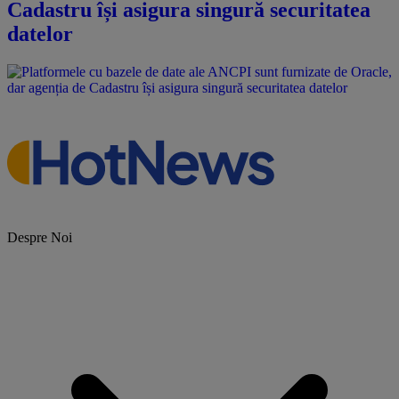
Cadastru își asigura singură securitatea
datelor
Despre Noi