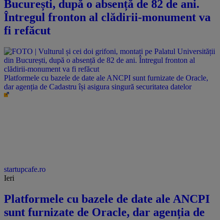
București, după o absență de 82 de ani.
Întregul fronton al clădirii-monument va
fi refăcut
Platformele cu bazele de date ale ANCPI sunt furnizate de Oracle,
dar agenția de Cadastru își asigura singură securitatea datelor
startupcafe.ro
Ieri
Platformele cu bazele de date ale ANCPI
sunt furnizate de Oracle, dar agenția de