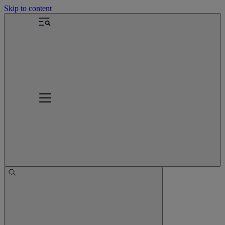
Skip to content