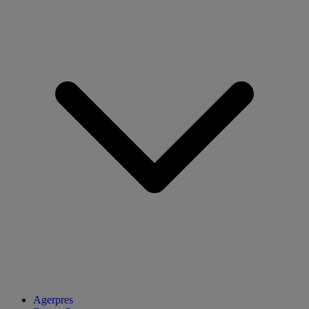
Agerpres