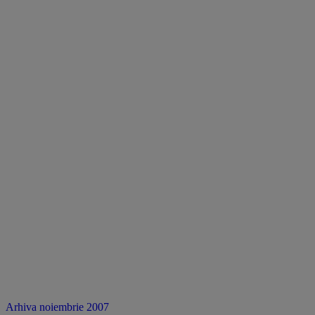
Arhiva noiembrie 2007