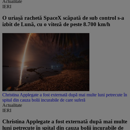
Actualitate
IERI
O uriașă rachetă SpaceX scăpată de sub control s-a
izbit de Lună, cu o viteză de peste 8.700 km/h
Christina Applegate a fost externată după mai multe luni petrecute în
spital din cauza bolii incurabile de care suferă
Actualitate
IERI
Christina Applegate a fost externată după mai multe
luni petrecute în spital din cauza bolii incurabile de