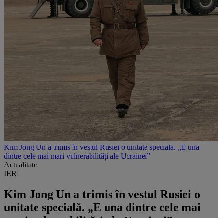
Kim Jong Un a trimis în vestul Rusiei o unitate specială. „E una
dintre cele mai mari vulnerabilități ale Ucrainei”
Actualitate
IERI
Kim Jong Un a trimis în vestul Rusiei o
unitate specială. „E una dintre cele mai