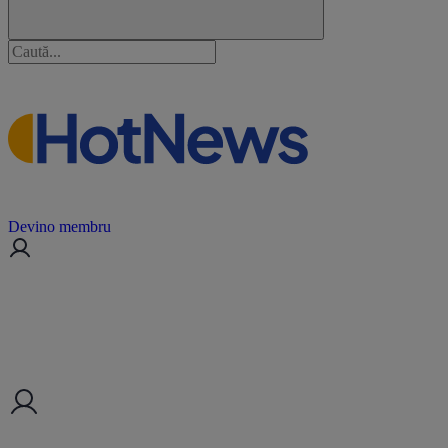
Devino membru