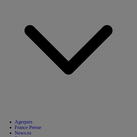
Agerpres
France Presse
News.ro