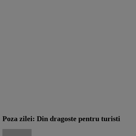
Multumim Victor
Poza zilei: Din dragoste pentru turisti