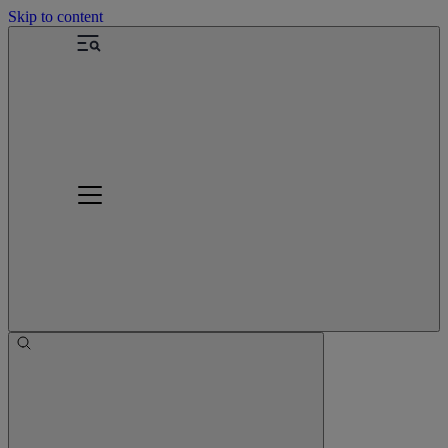
Skip to content