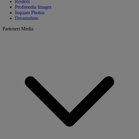
Reuters
Profimedia Images
Inquam Photos
Dreamstime
Parteneri Media