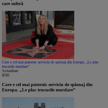
care suferă
Care e cel mai puternic serviciu de spionaj din Europa. „Le plac
trucurile murdare”
Actualitate
IERI
Care e cel mai puternic serviciu de spionaj din
Europa. „Le plac trucurile murdare”