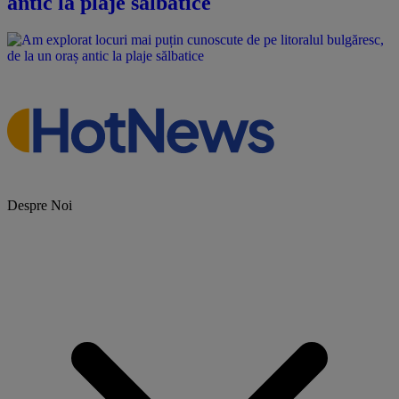
antic la plaje sălbatice
Despre Noi