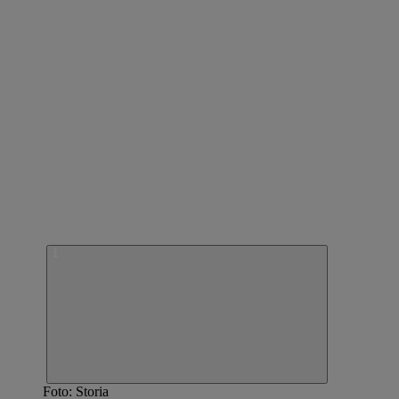
Foto: Storia