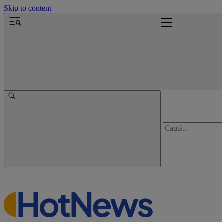
Skip to content