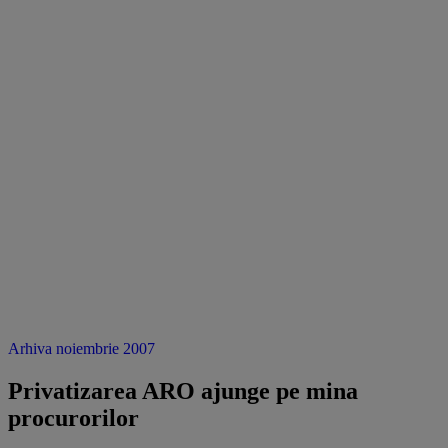
Arhiva noiembrie 2007
Privatizarea ARO ajunge pe mina
procurorilor