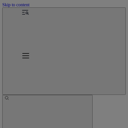
Skip to content