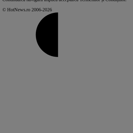
© HotNews.ro 2006-2026