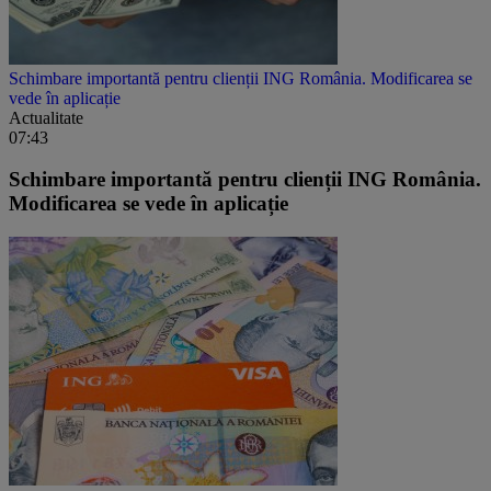
Schimbare importantă pentru clienții ING România. Modificarea se
vede în aplicație
Actualitate
07:43
Schimbare importantă pentru clienții ING România.
Modificarea se vede în aplicație