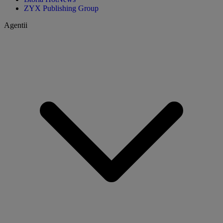
ZYX Publishing Group
Agentii