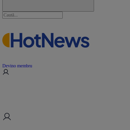
Devino membru