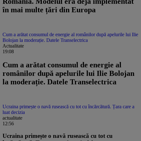
România. Modelul era deja implementat
în mai multe țări din Europa
Cum a arătat consumul de energie al românilor după apelurile lui Ilie
Bolojan la moderație. Datele Transelectrica
Actualitate
19:08
Cum a arătat consumul de energie al
românilor după apelurile lui Ilie Bolojan
la moderație. Datele Transelectrica
Ucraina primește o navă rusească cu tot cu încărcătură. Țara care a
luat decizia
actualitate
12:56
Ucraina primește o navă rusească cu tot cu