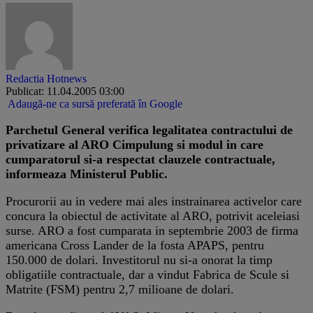
Redactia Hotnews
Publicat: 11.04.2005 03:00
Adaugă-ne ca sursă preferată în Google
Parchetul General verifica legalitatea contractului de
privatizare al ARO Cimpulung si modul in care
cumparatorul si-a respectat clauzele contractuale,
informeaza Ministerul Public.
Procurorii au in vedere mai ales instrainarea activelor care
concura la obiectul de activitate al ARO, potrivit aceleiasi
surse. ARO a fost cumparata in septembrie 2003 de firma
americana Cross Lander de la fosta APAPS, pentru
150.000 de dolari. Investitorul nu si-a onorat la timp
obligatiile contractuale, dar a vindut Fabrica de Scule si
Matrite (FSM) pentru 2,7 milioane de dolari.