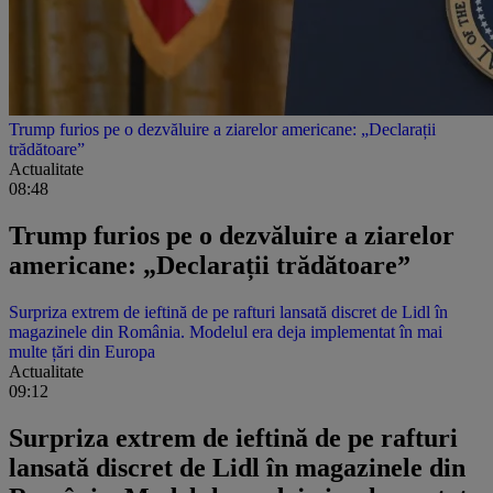
Trump furios pe o dezvăluire a ziarelor americane: „Declarații
trădătoare”
Actualitate
08:48
Trump furios pe o dezvăluire a ziarelor
americane: „Declarații trădătoare”
Surpriza extrem de ieftină de pe rafturi lansată discret de Lidl în
magazinele din România. Modelul era deja implementat în mai
multe țări din Europa
Actualitate
09:12
Surpriza extrem de ieftină de pe rafturi
lansată discret de Lidl în magazinele din