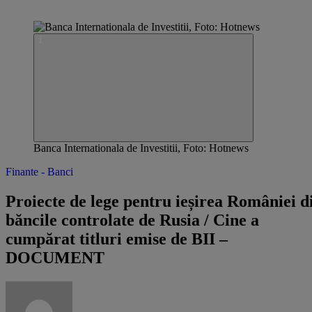
Banca Internationala de Investitii, Foto: Hotnews
Finante - Banci
Proiecte de lege pentru ieșirea României d
băncile controlate de Rusia / Cine a
cumpărat titluri emise de BII –
DOCUMENT