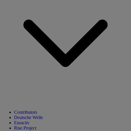
Contributors
Deutsche Welle
Euractiv
Rise Project