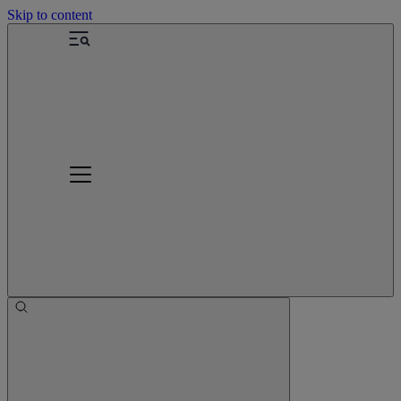
Skip to content