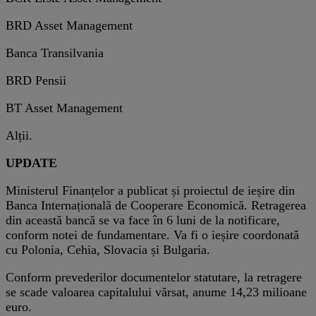
BRD Asset Management
Banca Transilvania
BRD Pensii
BT Asset Management
Alții.
UPDATE
Ministerul Finanțelor a publicat și proiectul de ieșire din
Banca Internațională de Cooperare Economică. Retragerea
din această bancă se va face în 6 luni de la notificare,
conform notei de fundamentare. Va fi o ieșire coordonată
cu Polonia, Cehia, Slovacia și Bulgaria.
Conform prevederilor documentelor statutare, la retragere
se scade valoarea capitalului vărsat, anume 14,23 milioane
euro.