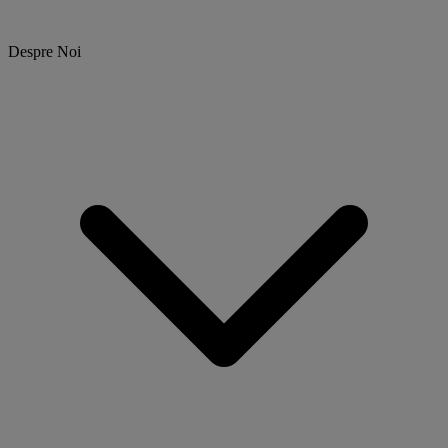
Despre Noi