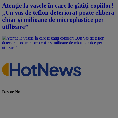
Atenție la vasele în care le gătiți copiilor!
„Un vas de teflon deteriorat poate elibera
chiar și milioane de microplastice per
utilizare”
Despre Noi