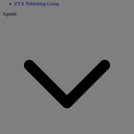
ZYX Publishing Group
Agentii