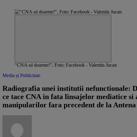
"CNA-ul doarme!", Foto: Facebook - Valentin Jucan
Media și Publicitate
Radiografia unei institutii nefunctionale: 
ce tace CNA in fata linsajelor mediatice si 
manipularilor fara precedent de la Antena