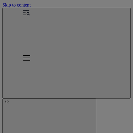
Skip to content