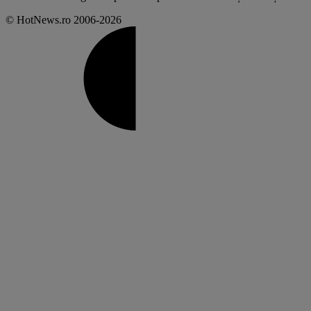
© HotNews.ro 2006-2026