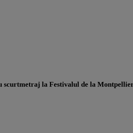
 scurtmetraj la Festivalul de la Montpellie