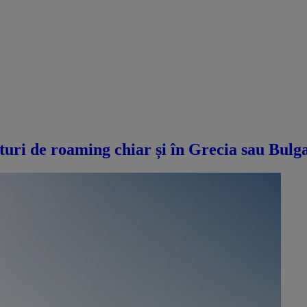
turi de roaming chiar și în Grecia sau Bulga