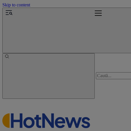
Skip to content