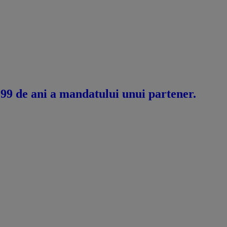
 99 de ani a mandatului unui partener.