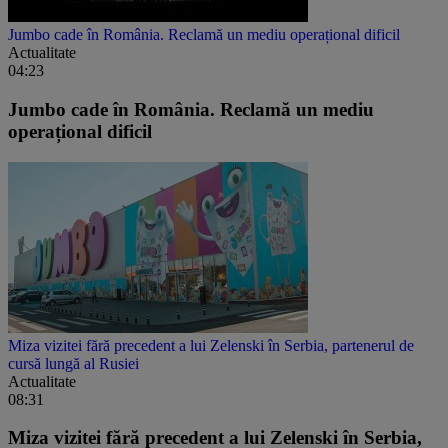
Jumbo cade în România. Reclamă un mediu operațional dificil
Actualitate
04:23
Jumbo cade în România. Reclamă un mediu
operațional dificil
Miza vizitei fără precedent a lui Zelenski în Serbia, partenerul de
cursă lungă al Rusiei
Actualitate
08:31
Miza vizitei fără precedent a lui Zelenski în Serbia,