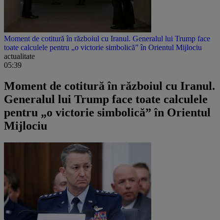
Moment de cotitură în războiul cu Iranul. Generalul lui Trump face
toate calculele pentru „o victorie simbolică” în Orientul Mijlociu
actualitate
05:39
Moment de cotitură în războiul cu Iranul.
Generalul lui Trump face toate calculele
pentru „o victorie simbolică” în Orientul
Mijlociu