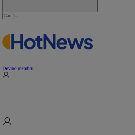
Devino membru