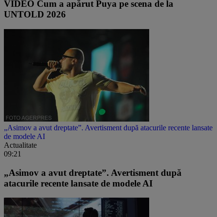
VIDEO Cum a apărut Puya pe scena de la
UNTOLD 2026
„Asimov a avut dreptate”. Avertisment după atacurile recente lansate
de modele AI
Actualitate
09:21
„Asimov a avut dreptate”. Avertisment după
atacurile recente lansate de modele AI