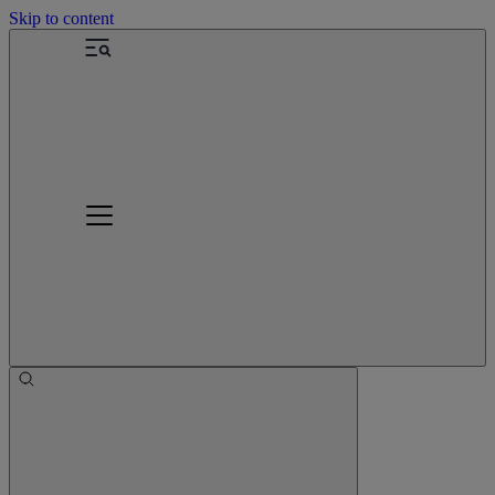
Skip to content