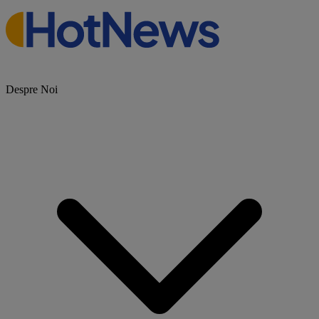
Despre Noi