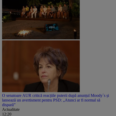
O senatoare AUR critică reacțiile puterii după anunțul Moody`s și
lansează un avertisment pentru PSD: „Atunci ar fi normal să
dispară”
Actualitate
12:20