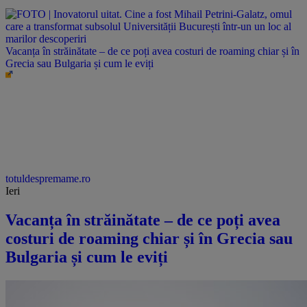
Vacanța în străinătate – de ce poți avea costuri de roaming chiar și în
Grecia sau Bulgaria și cum le eviți
totuldespremame.ro
Ieri
Vacanța în străinătate – de ce poți avea
costuri de roaming chiar și în Grecia sau
Bulgaria și cum le eviți