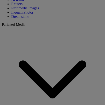
Reuters
Profimedia Images
Inquam Photos
Dreamstime
Parteneri Media