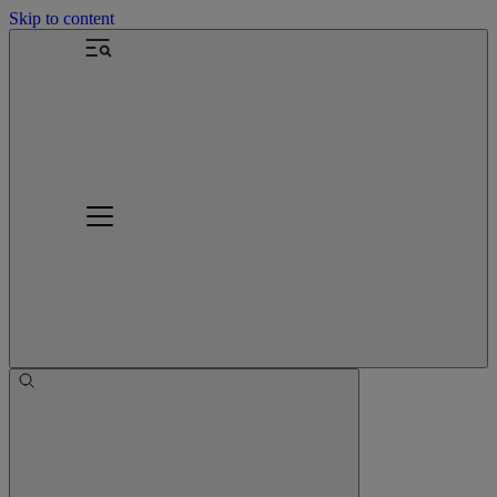
Skip to content