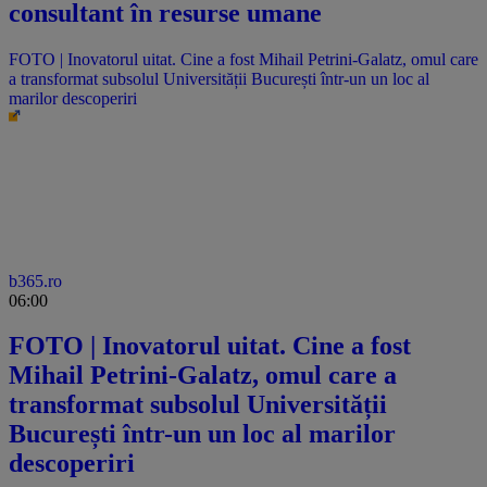
consultant în resurse umane
FOTO | Inovatorul uitat. Cine a fost Mihail Petrini-Galatz, omul care
a transformat subsolul Universității București într-un un loc al
marilor descoperiri
b365.ro
06:00
FOTO | Inovatorul uitat. Cine a fost
Mihail Petrini-Galatz, omul care a
transformat subsolul Universității
București într-un un loc al marilor
descoperiri