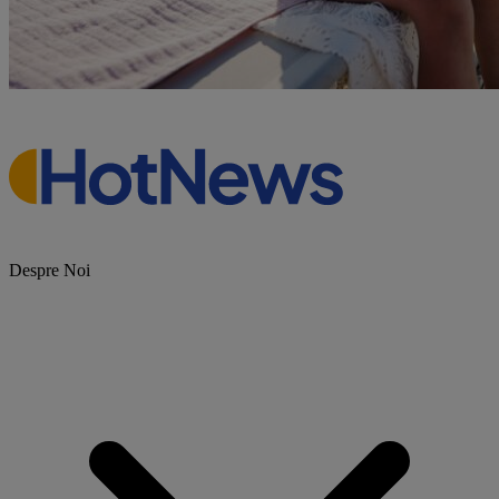
Despre Noi