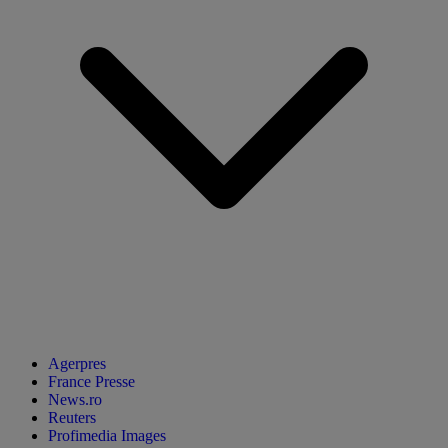
Agerpres
France Presse
News.ro
Reuters
Profimedia Images