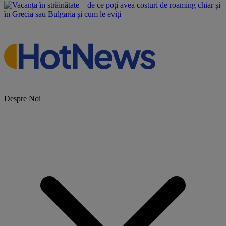
Despre Noi