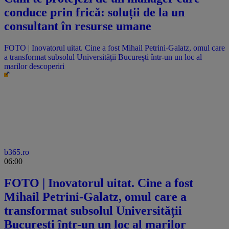
conduce prin frică: soluții de la un
consultant în resurse umane
FOTO | Inovatorul uitat. Cine a fost Mihail Petrini-Galatz, omul care
a transformat subsolul Universității București într-un un loc al
marilor descoperiri
b365.ro
06:00
FOTO | Inovatorul uitat. Cine a fost
Mihail Petrini-Galatz, omul care a
transformat subsolul Universității
București într-un un loc al marilor