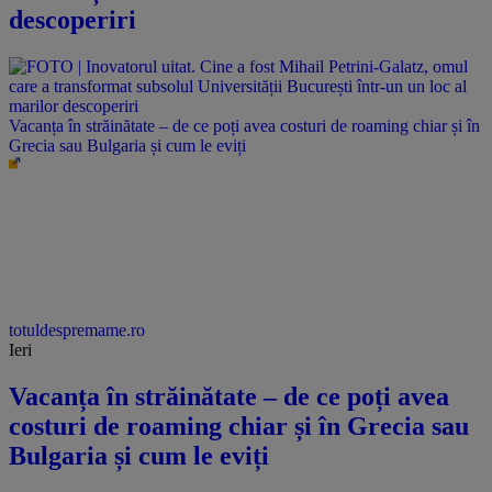
descoperiri
Vacanța în străinătate – de ce poți avea costuri de roaming chiar și în
Grecia sau Bulgaria și cum le eviți
totuldespremame.ro
Ieri
Vacanța în străinătate – de ce poți avea
costuri de roaming chiar și în Grecia sau
Bulgaria și cum le eviți