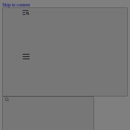
Skip to content