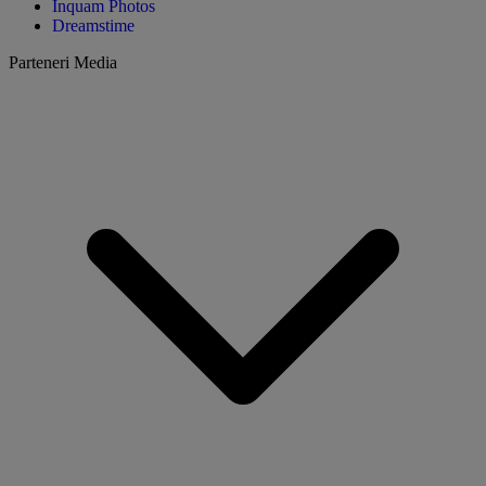
Inquam Photos
Dreamstime
Parteneri Media