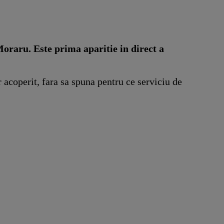
oraru. Este prima aparitie in direct a
acoperit, fara sa spuna pentru ce serviciu de