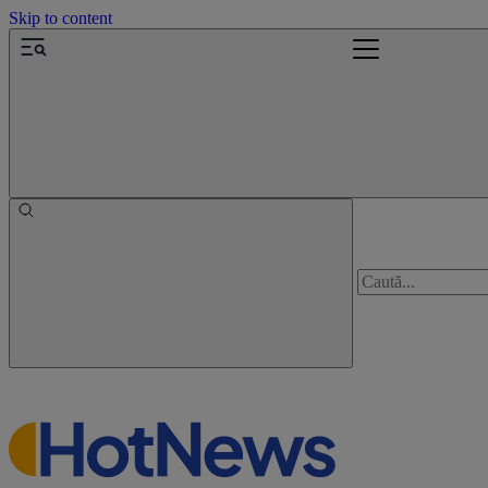
Skip to content