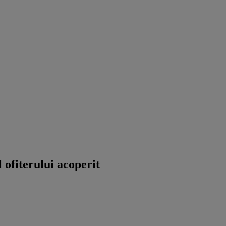
 ofiterului acoperit