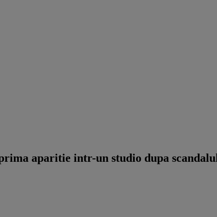
rima aparitie intr-un studio dupa scandalul