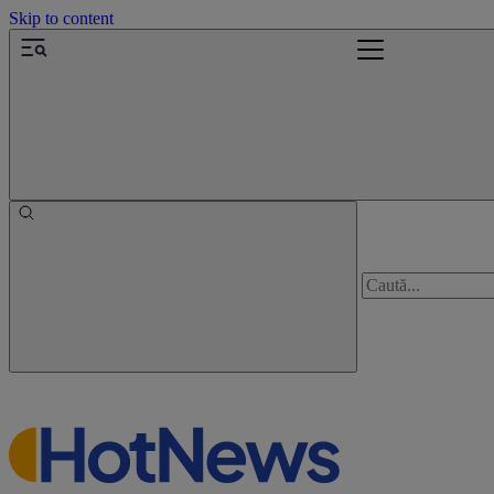
Skip to content