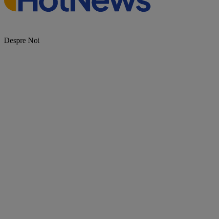
Despre Noi