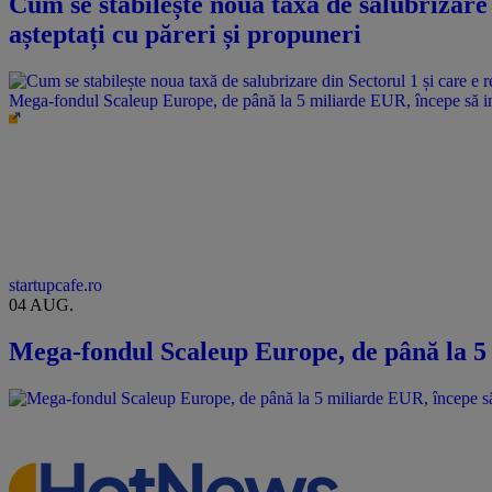
Cum se stabilește noua taxă de salubrizare 
așteptați cu păreri și propuneri
Mega-fondul Scaleup Europe, de până la 5 miliarde EUR, începe să i
startupcafe.ro
04 AUG.
Mega-fondul Scaleup Europe, de până la 5 