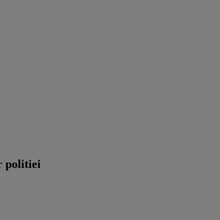
 politiei