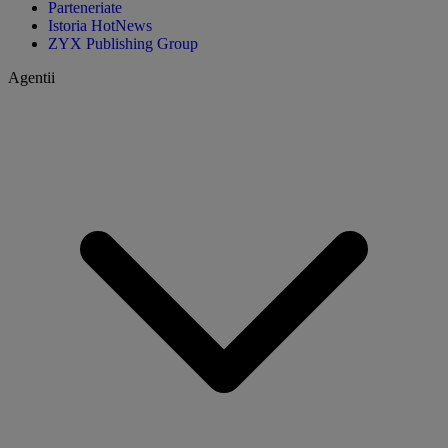
Parteneriate
Istoria HotNews
ZYX Publishing Group
Agentii