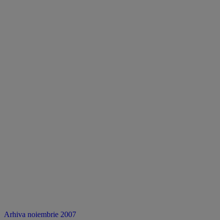
Arhiva noiembrie 2007