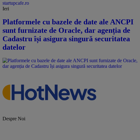
startupcafe.ro
Ieri
Platformele cu bazele de date ale ANCPI
sunt furnizate de Oracle, dar agenția de
Cadastru își asigura singură securitatea
datelor
Despre Noi