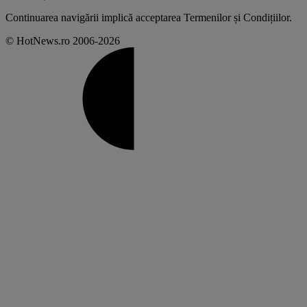
Continuarea navigării implică acceptarea
Termenilor și Condițiilor
.
© HotNews.ro 2006-2026