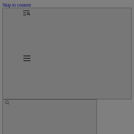
Skip to content