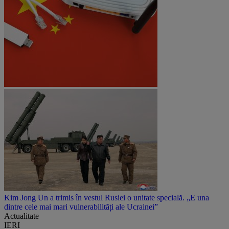
Kim Jong Un a trimis în vestul Rusiei o unitate specială. „E una
dintre cele mai mari vulnerabilități ale Ucrainei”
Actualitate
IERI