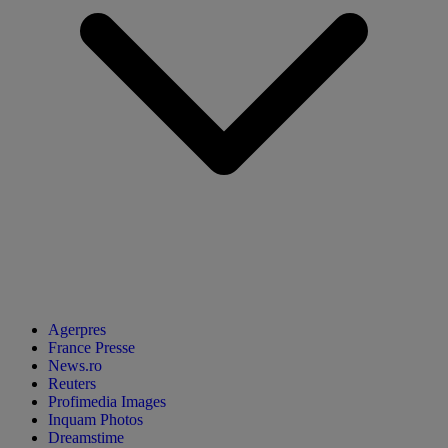
Agerpres
France Presse
News.ro
Reuters
Profimedia Images
Inquam Photos
Dreamstime