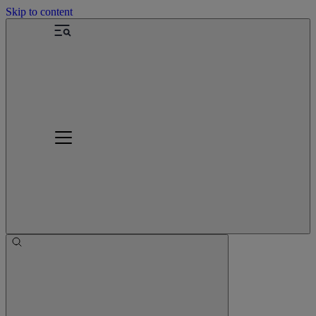
Skip to content