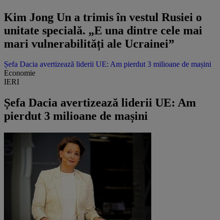
Kim Jong Un a trimis în vestul Rusiei o
unitate specială. „E una dintre cele mai
mari vulnerabilități ale Ucrainei”
Șefa Dacia avertizează liderii UE: Am pierdut 3 milioane de mașini
Economie
IERI
Șefa Dacia avertizează liderii UE: Am
pierdut 3 milioane de mașini