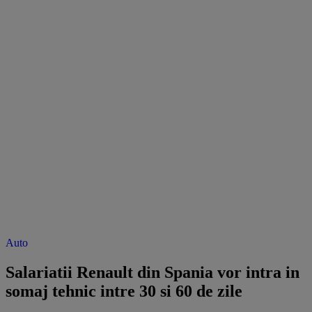
Auto
Salariatii Renault din Spania vor intra in
somaj tehnic intre 30 si 60 de zile