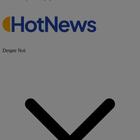
Despre Noi