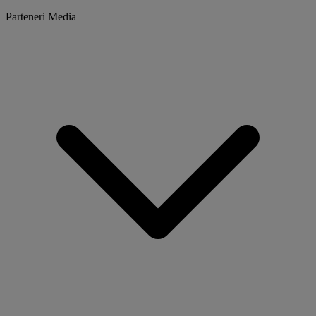
Parteneri Media