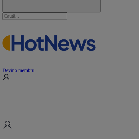
Devino membru