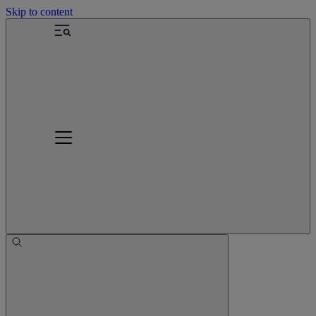
Skip to content