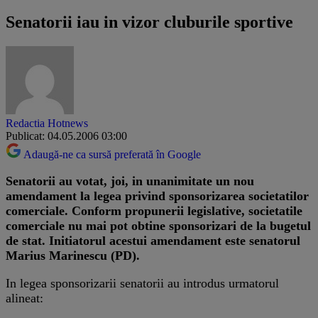
Senatorii iau in vizor cluburile sportive
Redactia Hotnews
Publicat: 04.05.2006 03:00
Adaugă-ne ca sursă preferată în Google
Senatorii au votat, joi, in unanimitate un nou
amendament la legea privind sponsorizarea societatilor
comerciale. Conform propunerii legislative, societatile
comerciale nu mai pot obtine sponsorizari de la bugetul
de stat. Initiatorul acestui amendament este senatorul
Marius Marinescu (PD).
In legea sponsorizarii senatorii au introdus urmatorul
alineat: