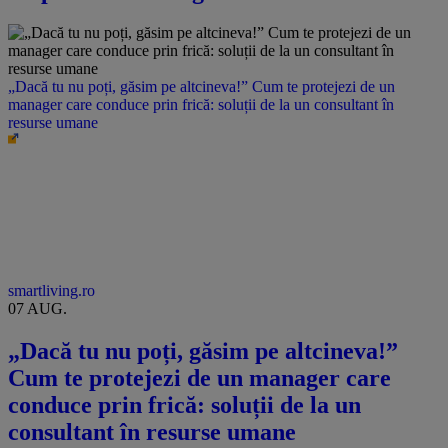
„Dacă tu nu poți, găsim pe altcineva!” Cum te protejezi de un
manager care conduce prin frică: soluții de la un consultant în
resurse umane
smartliving.ro
07 AUG.
„Dacă tu nu poți, găsim pe altcineva!”
Cum te protejezi de un manager care
conduce prin frică: soluții de la un
consultant în resurse umane