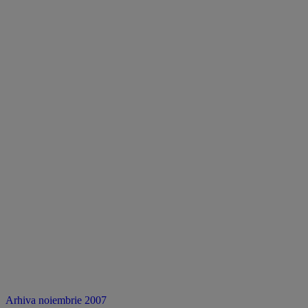
Arhiva noiembrie 2007