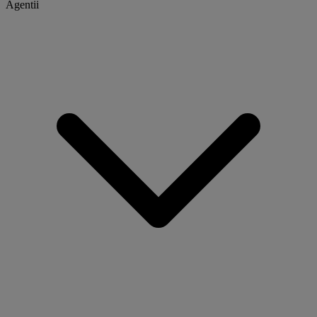
Agentii