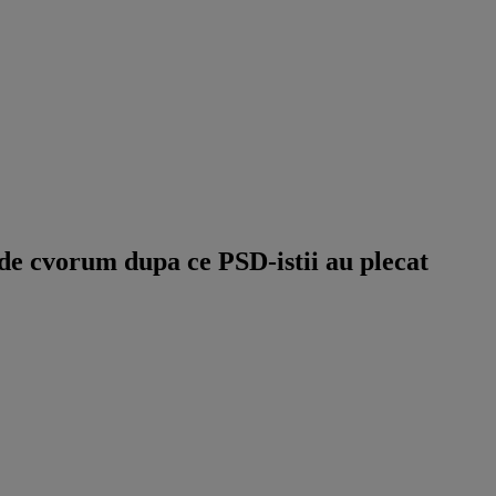
de cvorum dupa ce PSD-istii au plecat