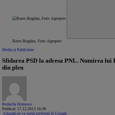
Rares Bogdan, Foto: Agerpres
Media și Publicitate
Sfidarea PSD la adresa PNL. Numirea lui R
din plen
Redactia Hotnews
Publicat: 17.12.2013 16:38
Adaugă-ne ca sursă preferată în Google