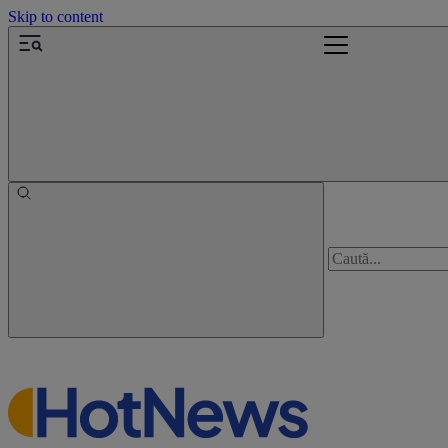
Skip to content