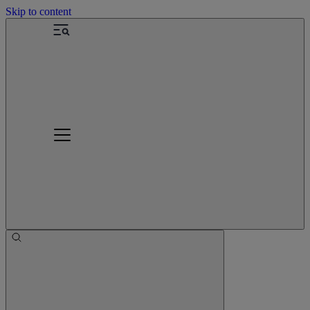
Skip to content