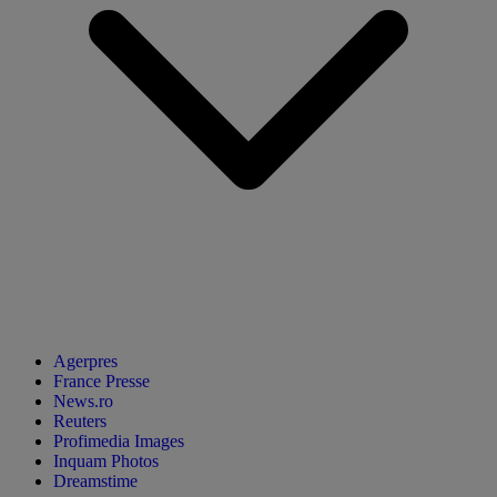
Agerpres
France Presse
News.ro
Reuters
Profimedia Images
Inquam Photos
Dreamstime