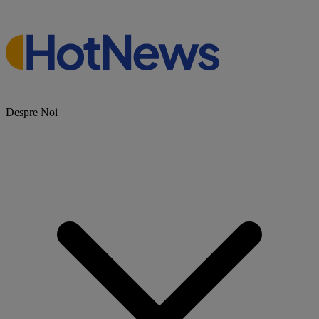
Despre Noi