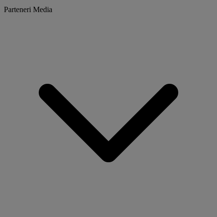
Parteneri Media