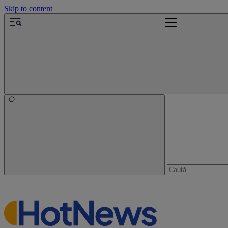
Skip to content