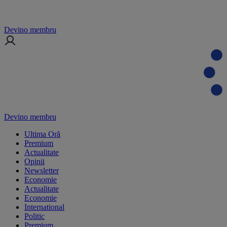
Devino membru
Devino membru
Ultima Oră
Premium
Actualitate
Opinii
Newsletter
Economie
Actualitate
Economie
International
Politic
Premium