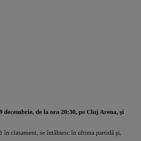
 decembrie, de la ora 20:30, pe Cluj Arena, şi
 în clasament, se întâlnesc în ultima partidă şi,