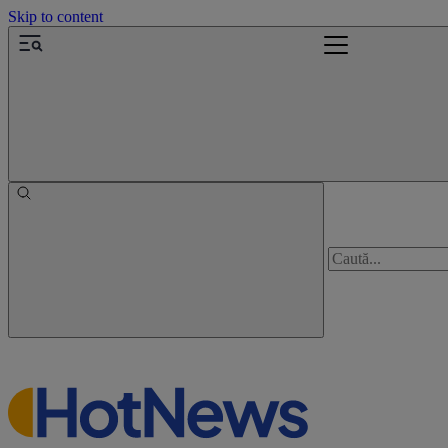
Skip to content