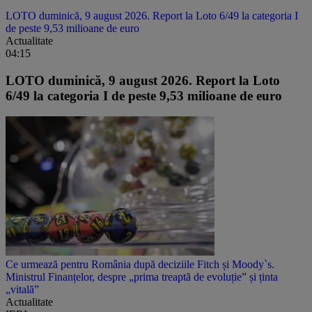
LOTO duminică, 9 august 2026. Report la Loto 6/49 la categoria I
de peste 9,53 milioane de euro
Actualitate
04:15
LOTO duminică, 9 august 2026. Report la Loto
6/49 la categoria I de peste 9,53 milioane de euro
Ce urmează pentru România după deciziile Fitch și Moody`s.
Ministrul Finanțelor, despre „prima treaptă de evoluție” și ținta
„vitală”
Actualitate