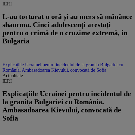
IERI
L-au torturat o oră și au mers să mănânce
shaorma. Cinci adolescenți arestați
pentru o crimă de o cruzime extremă, în
Bulgaria
Explicațiile Ucrainei pentru incidentul de la granița Bulgariei cu
România. Ambasadoarea Kievului, convocată de Sofia
Actualitate
IERI
Explicațiile Ucrainei pentru incidentul de
la granița Bulgariei cu România.
Ambasadoarea Kievului, convocată de
Sofia