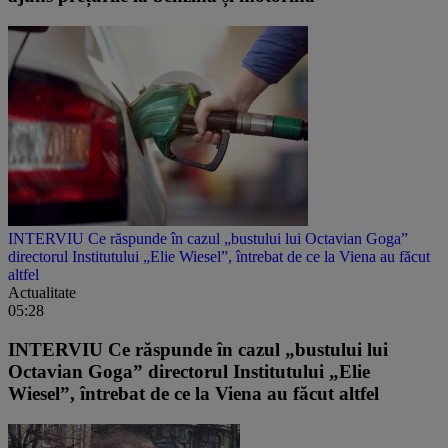
INTERVIU Ce răspunde în cazul „bustului lui Octavian Goga”
directorul Institutului „Elie Wiesel”, întrebat de ce la Viena au făcut
altfel
Actualitate
05:28
INTERVIU Ce răspunde în cazul „bustului lui
Octavian Goga” directorul Institutului „Elie
Wiesel”, întrebat de ce la Viena au făcut altfel