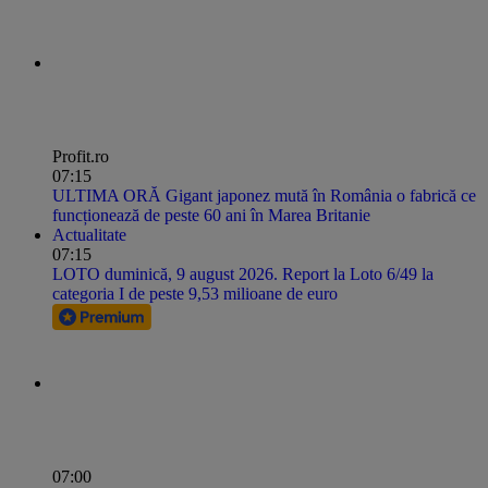
Profit.ro
07:15
ULTIMA ORĂ Gigant japonez mută în România o fabrică ce
funcționează de peste 60 ani în Marea Britanie
Actualitate
07:15
LOTO duminică, 9 august 2026. Report la Loto 6/49 la
categoria I de peste 9,53 milioane de euro
07:00