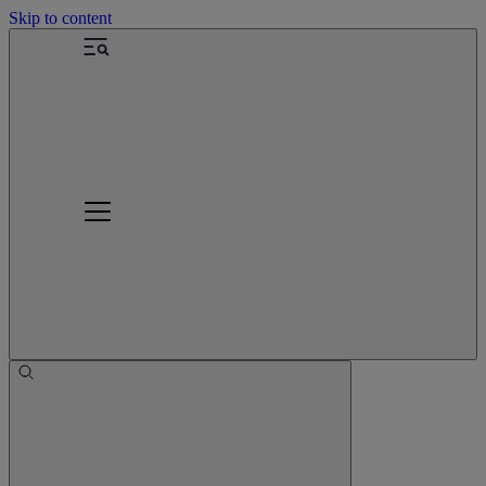
Skip to content