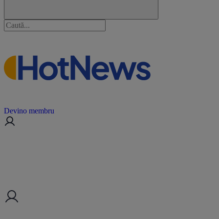
Devino membru