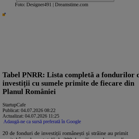
Foto: Designer491 | Dreamstime.com
StartupCafe
Tabel PNRR: Lista completă a fondurilor 
investiții cu sumele primite de fiecare din
Planul României
StartupCafe
Publicat: 04.07.2026 08:22
Actualizat: 04.07.2026 11:25
Adaugă-ne ca sursă preferată în Google
20 de fonduri de investiții românești și străine au primit