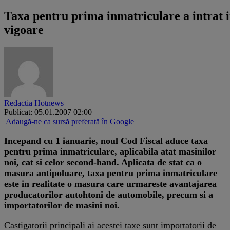
Taxa pentru prima inmatriculare a intrat 
vigoare
Redactia Hotnews
Publicat: 05.01.2007 02:00
Adaugă-ne ca sursă preferată în Google
Incepand cu 1 ianuarie, noul Cod Fiscal aduce taxa
pentru prima inmatriculare, aplicabila atat masinilor
noi, cat si celor second-hand. Aplicata de stat ca o
masura antipoluare, taxa pentru prima inmatriculare
este in realitate o masura care urmareste avantajarea
producatorilor autohtoni de automobile, precum si a
importatorilor de masini noi.
Castigatorii principali ai acestei taxe sunt importatorii de