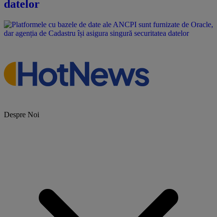
datelor
Despre Noi