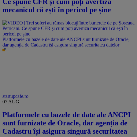
Ce spune CFR și cum poți avertiza
mecanicul că ești în pericol pe șine
Platformele cu bazele de date ale ANCPI sunt furnizate de Oracle,
dar agenția de Cadastru își asigura singură securitatea datelor
startupcafe.ro
07 AUG.
Platformele cu bazele de date ale ANCPI
sunt furnizate de Oracle, dar agenția de
Cadastru își asigura singură securitatea