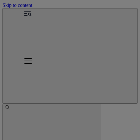
Skip to content