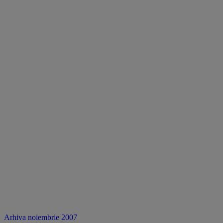
Arhiva noiembrie 2007