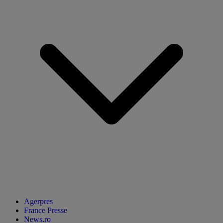
Agerpres
France Presse
News.ro