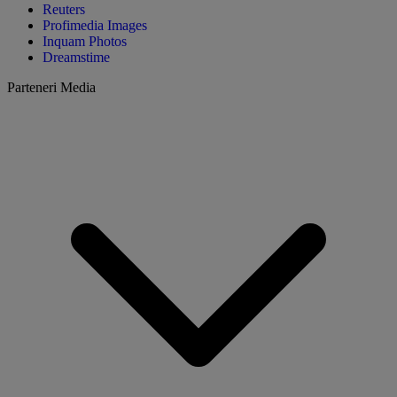
Reuters
Profimedia Images
Inquam Photos
Dreamstime
Parteneri Media