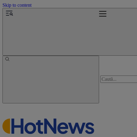
Skip to content