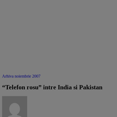
Arhiva noiembrie 2007
“Telefon rosu” intre India si Pakistan