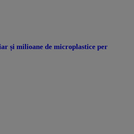
hiar și milioane de microplastice per