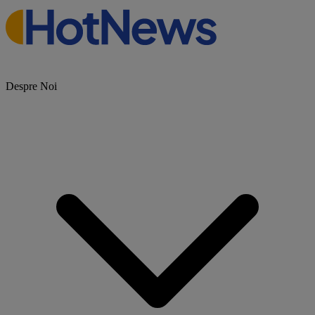
Despre Noi