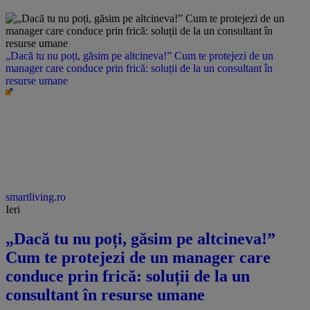
„Dacă tu nu poți, găsim pe altcineva!” Cum te protejezi de un
manager care conduce prin frică: soluții de la un consultant în
resurse umane
smartliving.ro
Ieri
„Dacă tu nu poți, găsim pe altcineva!”
Cum te protejezi de un manager care
conduce prin frică: soluții de la un
consultant în resurse umane