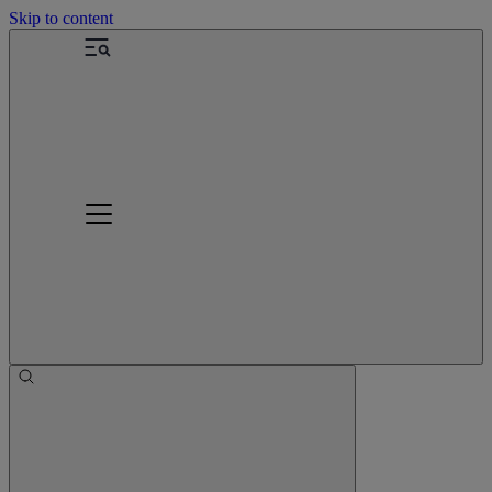
Skip to content