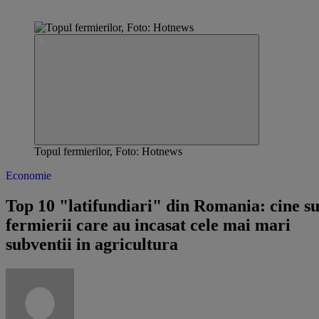
Topul fermierilor, Foto: Hotnews
Economie
Top 10 "latifundiari" din Romania: cine s
fermierii care au incasat cele mai mari
subventii in agricultura