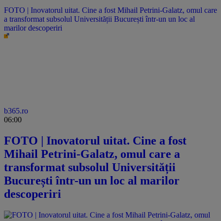
FOTO | Inovatorul uitat. Cine a fost Mihail Petrini-Galatz, omul care
a transformat subsolul Universității București într-un un loc al
marilor descoperiri
b365.ro
06:00
FOTO | Inovatorul uitat. Cine a fost
Mihail Petrini-Galatz, omul care a
transformat subsolul Universității
București într-un un loc al marilor
descoperiri