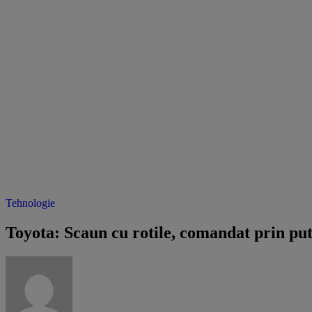
Tehnologie
Toyota: Scaun cu rotile, comandat prin pu