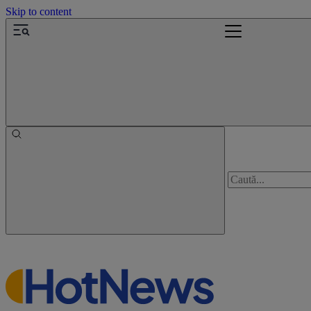
Skip to content