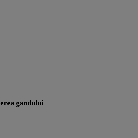
terea gandului