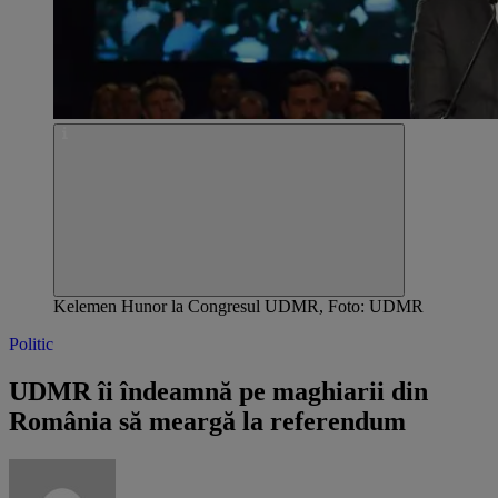
Kelemen Hunor la Congresul UDMR, Foto: UDMR
Politic
UDMR îi îndeamnă pe maghiarii din
România să meargă la referendum