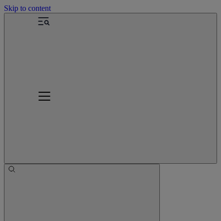
Skip to content