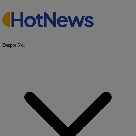
Despre Noi