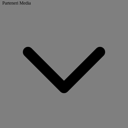
Parteneri Media