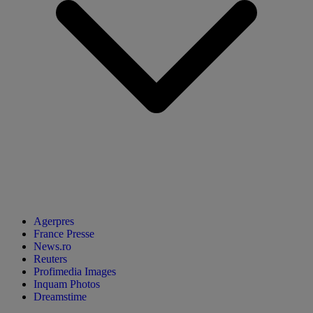
Agerpres
France Presse
News.ro
Reuters
Profimedia Images
Inquam Photos
Dreamstime