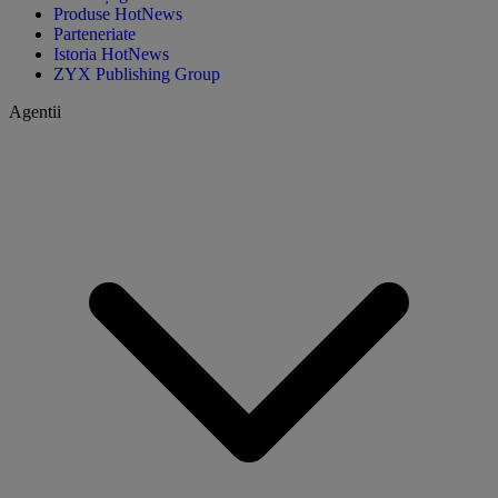
Produse HotNews
Parteneriate
Istoria HotNews
ZYX Publishing Group
Agentii