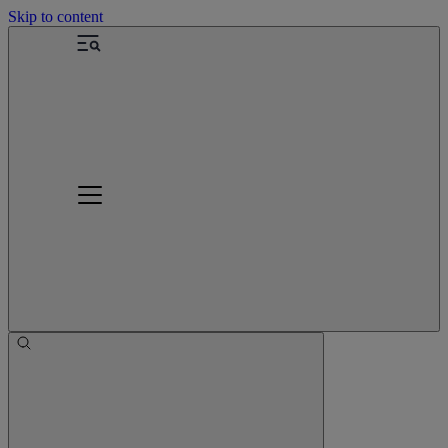
Skip to content