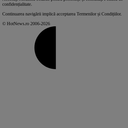
confidențialitate
.
Continuarea navigării implică acceptarea
Termenilor și Condițiilor
.
© HotNews.ro 2006-2026