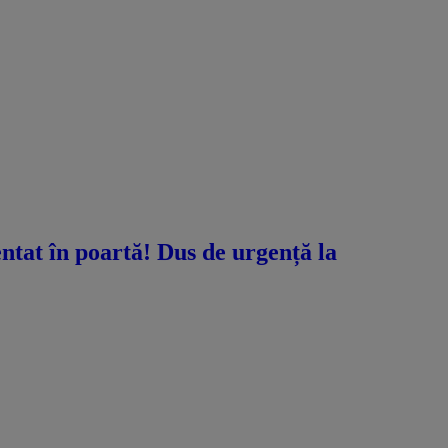
ntat în poartă! Dus de urgență la