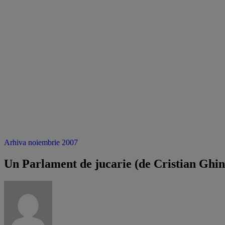
Arhiva noiembrie 2007
Un Parlament de jucarie (de Cristian Ghin