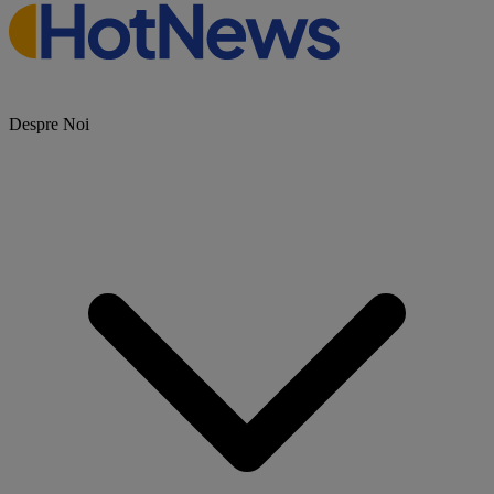
Despre Noi