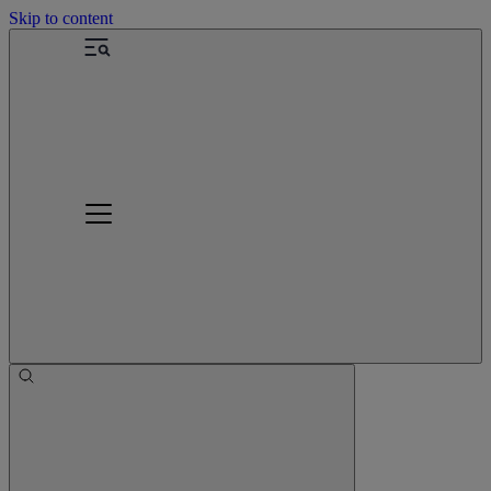
Skip to content