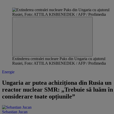
Extinderea centralei nucleare Paks din Ungaria cu ajutorul
Rusiei, Foto: ATTILA KISBENEDEK / AFP / Profimedia
Energie
Ungaria ar putea achiziționa din Rusia un
reactor nuclear SMR: „Trebuie să luăm în
considerare toate opțiunile”
Sebastian Jucan