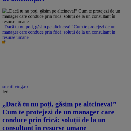
„Dacă tu nu poți, găsim pe altcineva!” Cum te protejezi de un
manager care conduce prin frică: soluții de la un consultant în
resurse umane
smartliving.ro
Ieri
„Dacă tu nu poți, găsim pe altcineva!”
Cum te protejezi de un manager care
conduce prin frică: soluții de la un
consultant în resurse umane