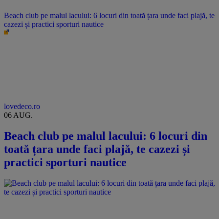
Beach club pe malul lacului: 6 locuri din toată țara unde faci plajă, te
cazezi și practici sporturi nautice
lovedeco.ro
06 AUG.
Beach club pe malul lacului: 6 locuri din
toată țara unde faci plajă, te cazezi și
practici sporturi nautice