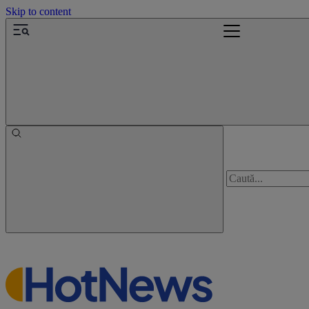
Skip to content