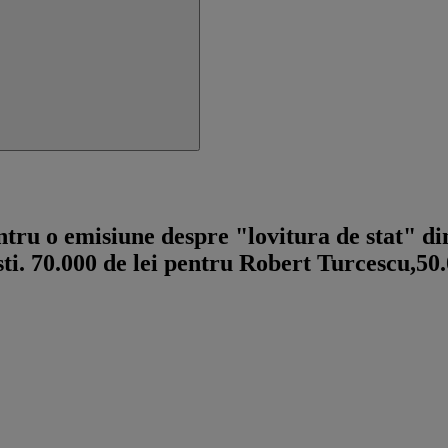
 o emisiune despre "lovitura de stat" di
ti. 70.000 de lei pentru Robert Turcescu,50.