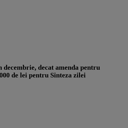
n decembrie, decat amenda pentru
000 de lei pentru Sinteza zilei