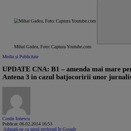
Mihai Gadea, Foto: Captura Youtube.com
Media și Publicitate
UPDATE CNA: B1 – amenda mai mare pentru
Antena 3 in cazul batjocoririi unor jurnalis
Costin Ionescu
Publicat: 06.02.2014 16:53
Adaugă-ne ca sursă preferată în Google