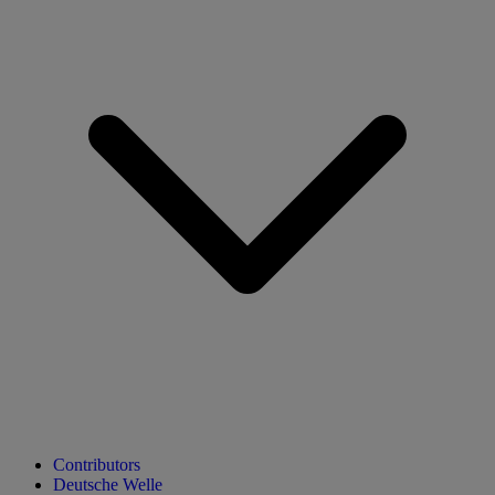
Contributors
Deutsche Welle