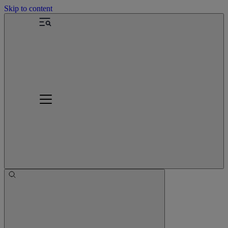
Skip to content