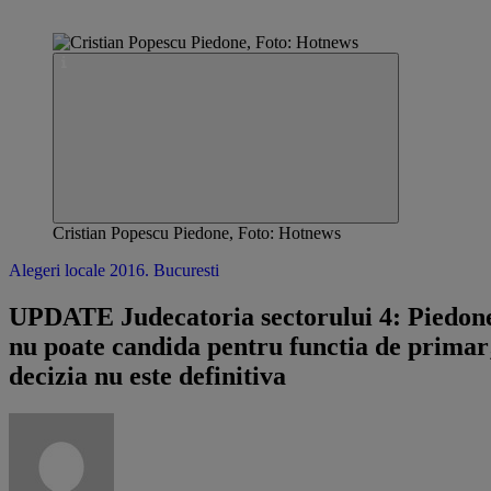
Cristian Popescu Piedone, Foto: Hotnews
Alegeri locale 2016. Bucuresti
UPDATE Judecatoria sectorului 4: Piedon
nu poate candida pentru functia de primar
decizia nu este definitiva