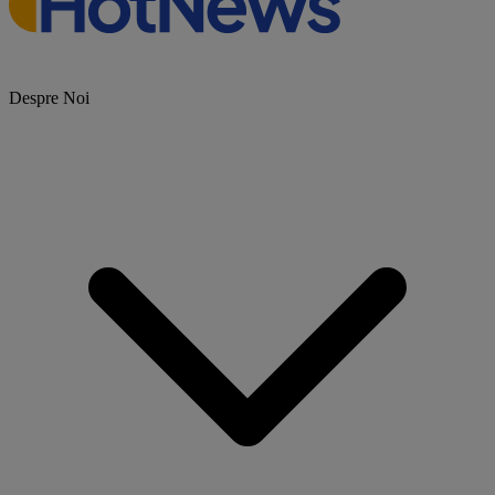
Despre Noi