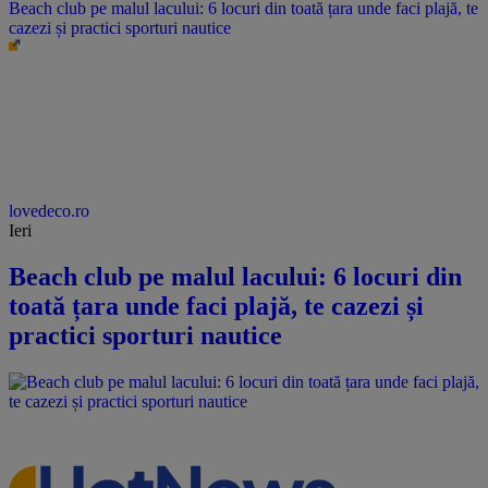
Beach club pe malul lacului: 6 locuri din toată țara unde faci plajă, te
cazezi și practici sporturi nautice
lovedeco.ro
Ieri
Beach club pe malul lacului: 6 locuri din
toată țara unde faci plajă, te cazezi și
practici sporturi nautice