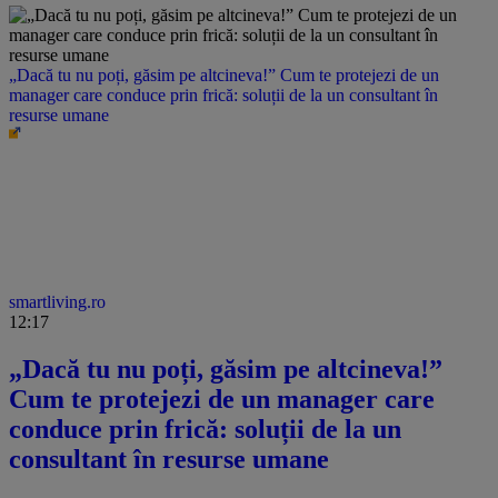
„Dacă tu nu poți, găsim pe altcineva!” Cum te protejezi de un
manager care conduce prin frică: soluții de la un consultant în
resurse umane
smartliving.ro
12:17
„Dacă tu nu poți, găsim pe altcineva!”
Cum te protejezi de un manager care
conduce prin frică: soluții de la un
consultant în resurse umane