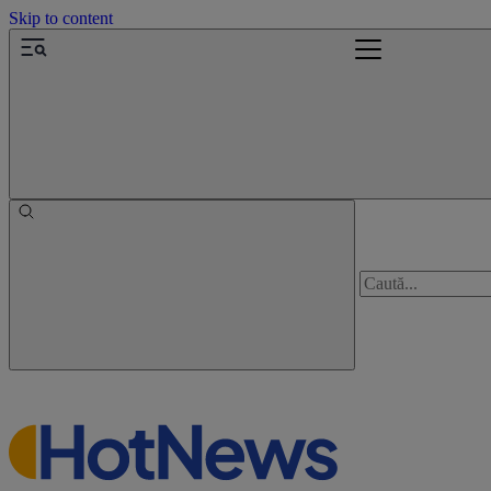
Skip to content