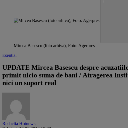
Mircea Basescu (foto arhiva), Foto: Agerpres
Esential
UPDATE Mircea Basescu despre acuzatiile ca
primit nicio suma de bani / Atragerea Insti
nici un suport real
Redactia Hotnews